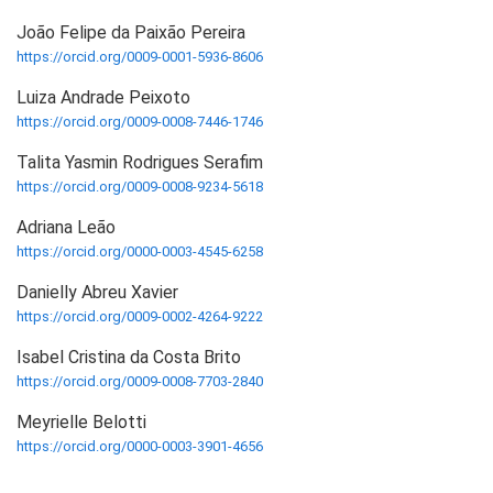
João Felipe da Paixão Pereira
https://orcid.org/0009-0001-5936-8606
Luiza Andrade Peixoto
https://orcid.org/0009-0008-7446-1746
Talita Yasmin Rodrigues Serafim
https://orcid.org/0009-0008-9234-5618
Adriana Leão
https://orcid.org/0000-0003-4545-6258
Danielly Abreu Xavier
https://orcid.org/0009-0002-4264-9222
Isabel Cristina da Costa Brito
https://orcid.org/0009-0008-7703-2840
Meyrielle Belotti
https://orcid.org/0000-0003-3901-4656