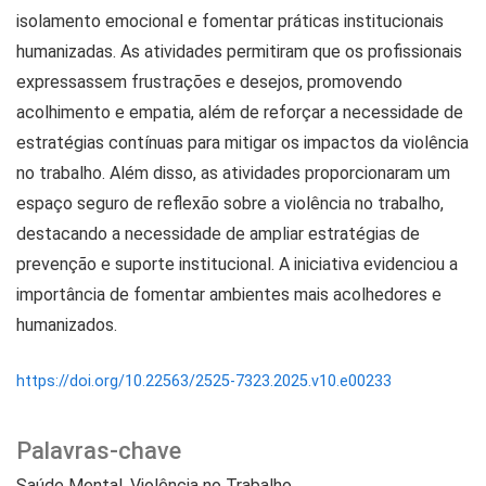
isolamento emocional e fomentar práticas institucionais
humanizadas. As atividades permitiram que os profissionais
expressassem frustrações e desejos, promovendo
acolhimento e empatia, além de reforçar a necessidade de
estratégias contínuas para mitigar os impactos da violência
no trabalho. Além disso, as atividades proporcionaram um
espaço seguro de reflexão sobre a violência no trabalho,
destacando a necessidade de ampliar estratégias de
prevenção e suporte institucional. A iniciativa evidenciou a
importância de fomentar ambientes mais acolhedores e
humanizados.
https://doi.org/10.22563/2525-7323.2025.v10.e00233
Palavras-chave
Saúde Mental
Violência no Trabalho