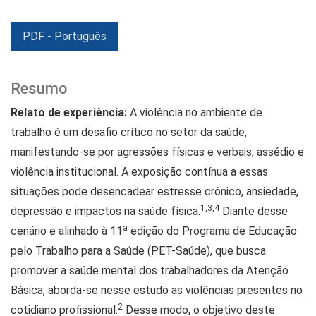
PDF - Português
Resumo
Relato de experiência:
A violência no ambiente de
trabalho é um desafio crítico no setor da saúde,
manifestando-se por agressões físicas e verbais, assédio e
violência institucional. A exposição contínua a essas
situações pode desencadear estresse crônico, ansiedade,
1,3,4
depressão e impactos na saúde física.
Diante desse
a
cenário e alinhado à 11
edição do Programa de Educação
pelo Trabalho para a Saúde (PET-Saúde), que busca
promover a saúde mental dos trabalhadores da Atenção
Básica, aborda-se nesse estudo as violências presentes no
2
cotidiano profissional.
Desse modo, o objetivo deste