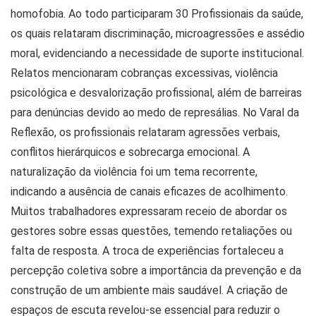
homofobia. Ao todo participaram 30 Profissionais da saúde,
os quais relataram discriminação, microagressões e assédio
moral, evidenciando a necessidade de suporte institucional.
Relatos mencionaram cobranças excessivas, violência
psicológica e desvalorização profissional, além de barreiras
para denúncias devido ao medo de represálias. No Varal da
Reflexão, os profissionais relataram agressões verbais,
conflitos hierárquicos e sobrecarga emocional. A
naturalização da violência foi um tema recorrente,
indicando a ausência de canais eficazes de acolhimento.
Muitos trabalhadores expressaram receio de abordar os
gestores sobre essas questões, temendo retaliações ou
falta de resposta. A troca de experiências fortaleceu a
percepção coletiva sobre a importância da prevenção e da
construção de um ambiente mais saudável. A criação de
espaços de escuta revelou-se essencial para reduzir o