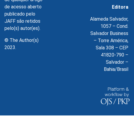
de acesso aberto
Editora
publicado pelo
Alameda Salvador,
JAFF são retidos
1057 – Cond.
pelo(s) autor(es).
Salvador Business
© The Author(s)
– Torre América,
2023.
Sala 308 – CEP
41820-790 –
Salvador –
Bahia/Brasil