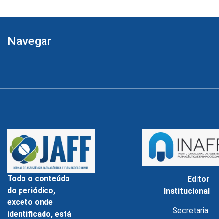
Navegar
Todo o conteúdo
Editor
do periódico,
Institucional
exceto onde
Secretaria:
identificado, está