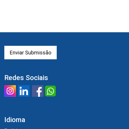
Enviar Submissão
Redes Sociais
Idioma