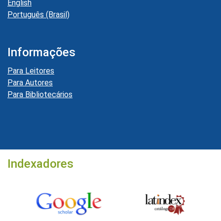
English
Português (Brasil)
Informações
Para Leitores
Para Autores
Para Bibliotecários
Indexadores