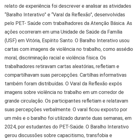
relato de experiência foi descrever e analisar as atividades
“Baralho Interativo” e “Varal da Reflexão”, desenvolvidas
pelo PET- Saúde com trabalhadores da Atenção Básica. As
ações ocorreram em uma Unidade de Saúde da Família
(USF) em Vitória, Espírito Santo. O Baralho Interativo usou
cartas com imagens de violência no trabalho, como assédio
moral, discriminação racial e violência física. Os
trabalhadores retiravam cartas aleatórias, refletiam e
compartilhavam suas percepções. Cartilhas informativas
também foram distribuídas. O Varal da Reflexão expôs
imagens sobre violência no trabalho em um corredor de
grande circulação. Os participantes refletiam e relatavam
suas percepções verbalmente. O varal ficou exposto por
um mês e o baralho foi utilizado durante duas semanas, em
2024, por estudantes do PET-Saúde. O Baralho Interativo
gerou discussões sobre capacitismo, transfobia e