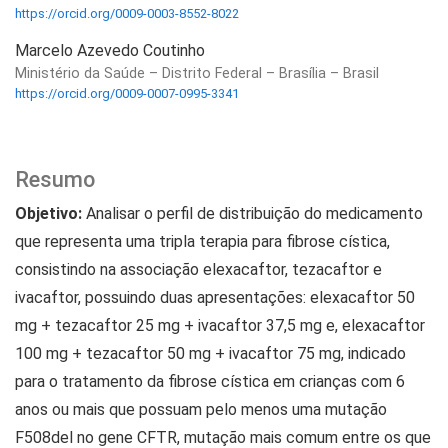
https://orcid.org/0009-0003-8552-8022
Marcelo Azevedo Coutinho
Ministério da Saúde – Distrito Federal – Brasília – Brasil
https://orcid.org/0009-0007-0995-3341
Resumo
Objetivo:
Analisar o perfil de distribuição do medicamento
que representa uma tripla terapia para fibrose cística,
consistindo na associação elexacaftor, tezacaftor e
ivacaftor, possuindo duas apresentações: elexacaftor 50
mg + tezacaftor 25 mg + ivacaftor 37,5 mg e, elexacaftor
100 mg + tezacaftor 50 mg + ivacaftor 75 mg, indicado
para o tratamento da fibrose cística em crianças com 6
anos ou mais que possuam pelo menos uma mutação
F508del no gene CFTR, mutação mais comum entre os que