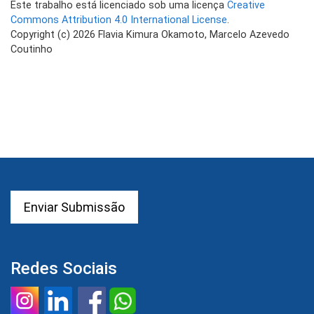
Este trabalho está licenciado sob uma licença
Creative
Commons Attribution 4.0 International License
.
Copyright (c) 2026 Flavia Kimura Okamoto, Marcelo Azevedo
Coutinho
Enviar Submissão
Redes Sociais