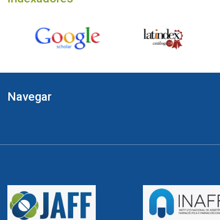
Navegar