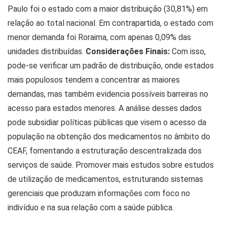
Paulo foi o estado com a maior distribuição (30,81%) em
relação ao total nacional. Em contrapartida, o estado com
menor demanda foi Roraima, com apenas 0,09% das
unidades distribuídas.
Considerações Finais:
Com isso,
pode-se verificar um padrão de distribuição, onde estados
mais populosos tendem a concentrar as maiores
demandas, mas também evidencia possíveis barreiras no
acesso para estados menores. A análise desses dados
pode subsidiar políticas públicas que visem o acesso da
população na obtenção dos medicamentos no âmbito do
CEAF, fomentando a estruturação descentralizada dos
serviços de saúde. Promover mais estudos sobre estudos
de utilização de medicamentos, estruturando sistemas
gerenciais que produzam informações com foco no
indivíduo e na sua relação com a saúde pública.