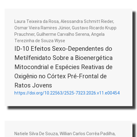
Laura Teixeira da Rosa, Alessandra Schmitt Rieder,
Osmar Vieira Ramires Júnior, Gustavo Ricardo Krupp
Prauchner, Guilherme Carvalho Serena, Angela
Terezinha de Souza Wyse
ID-10 Efeitos Sexo-Dependentes do
Metilfenidato Sobre a Bioenergética
Mitocondrial e Espécies Reativas de
Oxigênio no Córtex Pré-Frontal de
Ratos Jovens
https://doi.org/10.22563/2525-7323.2026.v11.e00454
Natiele Silva De Souza, Willian Carlos Corrêa Padilha,