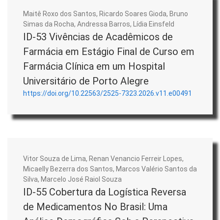
Maitê Roxo dos Santos, Ricardo Soares Gioda, Bruno
Simas da Rocha, Andressa Barros, Lídia Einsfeld
ID-53 Vivências de Acadêmicos de
Farmácia em Estágio Final de Curso em
Farmácia Clínica em um Hospital
Universitário de Porto Alegre
https://doi.org/10.22563/2525-7323.2026.v11.e00491
Vitor Souza de Lima, Renan Venancio Ferreir Lopes,
Micaelly Bezerra dos Santos, Marcos Valério Santos da
Silva, Marcelo José Raiol Souza
ID-55 Cobertura da Logística Reversa
de Medicamentos No Brasil: Uma