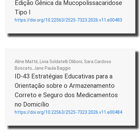
Edição Gênica da Mucopolissacaridose
Tipo I
https://doi.org/10.22563/2525-7323.2026.v11.e00483
Aline Matté, Livia Soldatelli Oliboni, Sara Cardoso
Boscato, Jane Paula Baggio
ID-43 Estratégias Educativas para a
Orientação sobre o Armazenamento
Correto e Seguro dos Medicamentos
no Domicílio
https://doi.org/10.22563/2525-7323.2026.v11.e00484