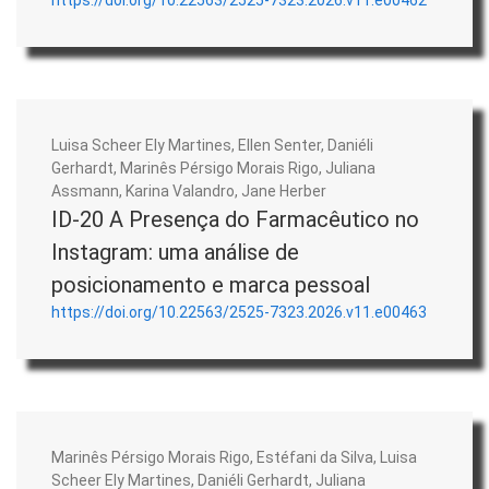
Luisa Scheer Ely Martines, Ellen Senter, Daniéli
Gerhardt, Marinês Pérsigo Morais Rigo, Juliana
Assmann, Karina Valandro, Jane Herber
ID-20 A Presença do Farmacêutico no
Instagram: uma análise de
posicionamento e marca pessoal
https://doi.org/10.22563/2525-7323.2026.v11.e00463
Marinês Pérsigo Morais Rigo, Estéfani da Silva, Luisa
Scheer Ely Martines, Daniéli Gerhardt, Juliana