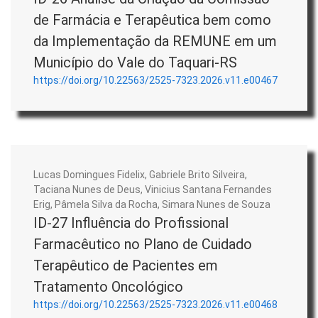
de Farmácia e Terapêutica bem como
da Implementação da REMUNE em um
Município do Vale do Taquari-RS
https://doi.org/10.22563/2525-7323.2026.v11.e00467
Lucas Domingues Fidelix, Gabriele Brito Silveira,
Taciana Nunes de Deus, Vinicius Santana Fernandes
Erig, Pâmela Silva da Rocha, Simara Nunes de Souza
ID-27 Influência do Profissional
Farmacêutico no Plano de Cuidado
Terapêutico de Pacientes em
Tratamento Oncológico
https://doi.org/10.22563/2525-7323.2026.v11.e00468