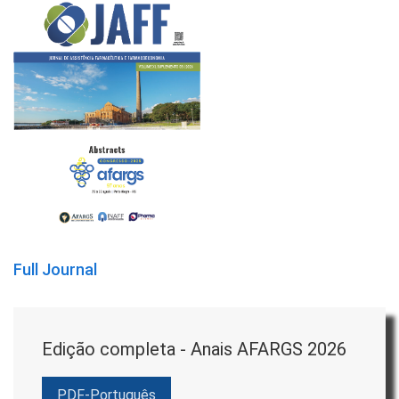
Full Journal
Edição completa - Anais AFARGS 2026
PDF-Português