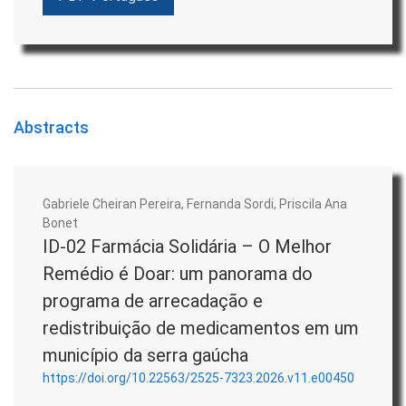
Abstracts
Gabriele Cheiran Pereira, Fernanda Sordi, Priscila Ana
Bonet
ID-02 Farmácia Solidária – O Melhor
Remédio é Doar: um panorama do
programa de arrecadação e
redistribuição de medicamentos em um
município da serra gaúcha
https://doi.org/10.22563/2525-7323.2026.v11.e00450