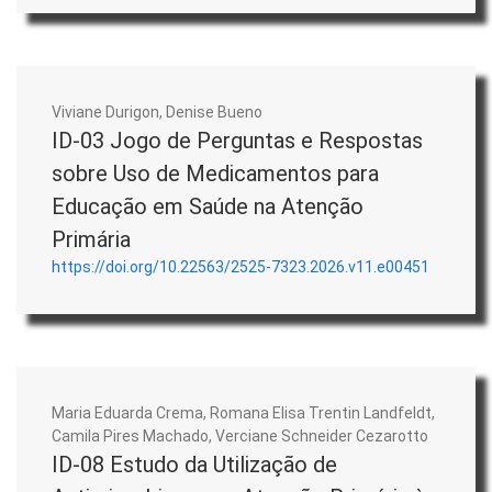
Viviane Durigon, Denise Bueno
ID-03 Jogo de Perguntas e Respostas
sobre Uso de Medicamentos para
Educação em Saúde na Atenção
Primária
https://doi.org/10.22563/2525-7323.2026.v11.e00451
Maria Eduarda Crema, Romana Elisa Trentin Landfeldt,
Camila Pires Machado, Verciane Schneider Cezarotto
ID-08 Estudo da Utilização de