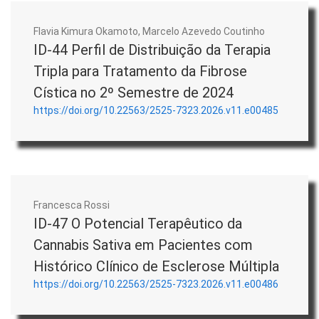
Flavia Kimura Okamoto, Marcelo Azevedo Coutinho
ID-44 Perfil de Distribuição da Terapia
Tripla para Tratamento da Fibrose
Cística no 2º Semestre de 2024
https://doi.org/10.22563/2525-7323.2026.v11.e00485
Francesca Rossi
ID-47 O Potencial Terapêutico da
Cannabis Sativa em Pacientes com
Histórico Clínico de Esclerose Múltipla
https://doi.org/10.22563/2525-7323.2026.v11.e00486