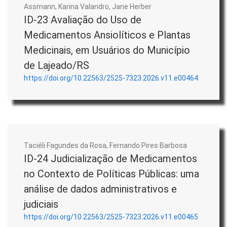
Assmann, Karina Valandro, Jane Herber
ID-23 Avaliação do Uso de
Medicamentos Ansiolíticos e Plantas
Medicinais, em Usuários do Município
de Lajeado/RS
https://doi.org/10.22563/2525-7323.2026.v11.e00464
Taciéli Fagundes da Rosa, Fernando Pires Barbosa
ID-24 Judicialização de Medicamentos
no Contexto de Políticas Públicas: uma
análise de dados administrativos e
judiciais
https://doi.org/10.22563/2525-7323.2026.v11.e00465