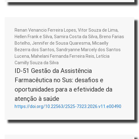
Renan Venancio Ferreira Lopes, Vitor Souza de Lima,
Hellen Frank e Silva, Samira Costa da Silva, Breno Farias
Botelho, Jennifer de Sousa Quaresma, Micaelly
Bezerra dos Santos, Sandryanne Marcely dos Santos
Lucena, Mahelani Fernanda Ferreira Reis, Letícia
Camilly Souza da Silva
ID-51 Gestão da Assistência
Farmacêutica no Sus: desafios e
oportunidades para a efetividade da
atenção à saúde
https://doi.org/10.22563/2525-7323.2026.v11.e00490