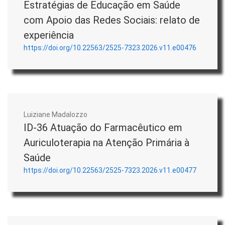
Estratégias de Educação em Saúde
com Apoio das Redes Sociais: relato de
experiência
https://doi.org/10.22563/2525-7323.2026.v11.e00476
Luiziane Madalozzo
ID-36 Atuação do Farmacêutico em
Auriculoterapia na Atenção Primária à
Saúde
https://doi.org/10.22563/2525-7323.2026.v11.e00477