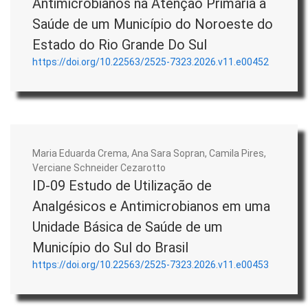
Antimicrobianos na Atenção Primária à
Saúde de um Município do Noroeste do
Estado do Rio Grande Do Sul
https://doi.org/10.22563/2525-7323.2026.v11.e00452
Maria Eduarda Crema, Ana Sara Sopran, Camila Pires,
Verciane Schneider Cezarotto
ID-09 Estudo de Utilização de
Analgésicos e Antimicrobianos em uma
Unidade Básica de Saúde de um
Município do Sul do Brasil
https://doi.org/10.22563/2525-7323.2026.v11.e00453