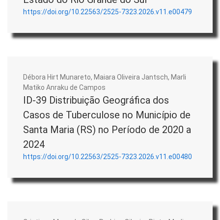
https://doi.org/10.22563/2525-7323.2026.v11.e00479
Débora Hirt Munareto, Maiara Oliveira Jantsch, Marli
Matiko Anraku de Campos
ID-39 Distribuição Geográfica dos
Casos de Tuberculose no Município de
Santa Maria (RS) no Período de 2020 a
2024
https://doi.org/10.22563/2525-7323.2026.v11.e00480