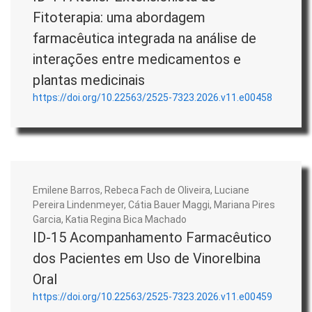
Fitoterapia: uma abordagem
farmacêutica integrada na análise de
interações entre medicamentos e
plantas medicinais
https://doi.org/10.22563/2525-7323.2026.v11.e00458
Emilene Barros, Rebeca Fach de Oliveira, Luciane
Pereira Lindenmeyer, Cátia Bauer Maggi, Mariana Pires
Garcia, Katia Regina Bica Machado
ID-15 Acompanhamento Farmacêutico
dos Pacientes em Uso de Vinorelbina
Oral
https://doi.org/10.22563/2525-7323.2026.v11.e00459