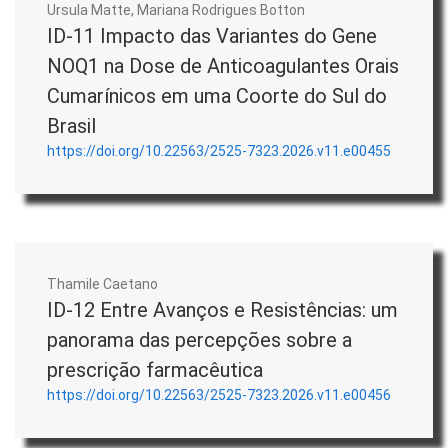
Ursula Matte, Mariana Rodrigues Botton
ID-11 Impacto das Variantes do Gene
NOQ1 na Dose de Anticoagulantes Orais
Cumarínicos em uma Coorte do Sul do
Brasil
https://doi.org/10.22563/2525-7323.2026.v11.e00455
Thamile Caetano
ID-12 Entre Avanços e Resistências: um
panorama das percepções sobre a
prescrição farmacêutica
https://doi.org/10.22563/2525-7323.2026.v11.e00456