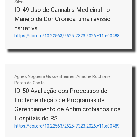
Silva
ID-49 Uso de Cannabis Medicinal no
Manejo da Dor Crônica: uma revisão
narrativa
https://doi.org/10.22563/2525-7323.2026.v11.e00488
Agnes Nogueira Gossenheimer, Ariadne Rochiane
Peres da Costa
ID-50 Avaliação dos Processos de
Implementação de Programas de
Gerenciamento de Antimicrobianos nos
Hospitais do RS
https://doi.org/10.22563/2525-7323.2026.v11.e00489