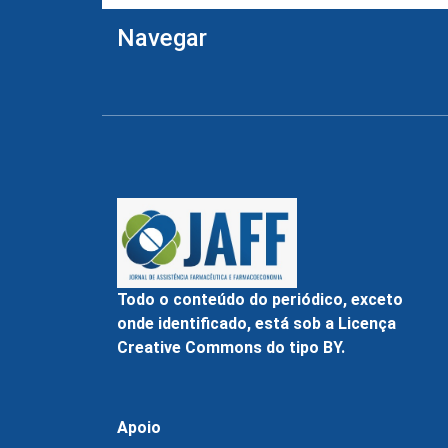
Navegar
Todo o conteúdo do periódico, exceto
onde identificado, está sob a Licença
Creative Commons do tipo BY.
Apoio