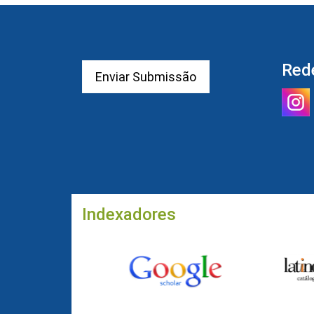
Red
Enviar Submissão
Indexadores