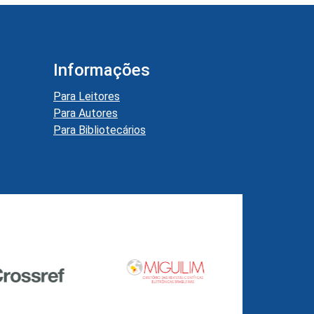
Informações
Para Leitores
Para Autores
Para Bibliotecários