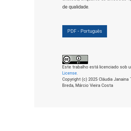
de qualidade.
PDF - Português
Este trabalho está licenciado sob 
License
.
Copyright (c) 2025 Cláudia Janaina
Breda, Márcio Vieira Costa