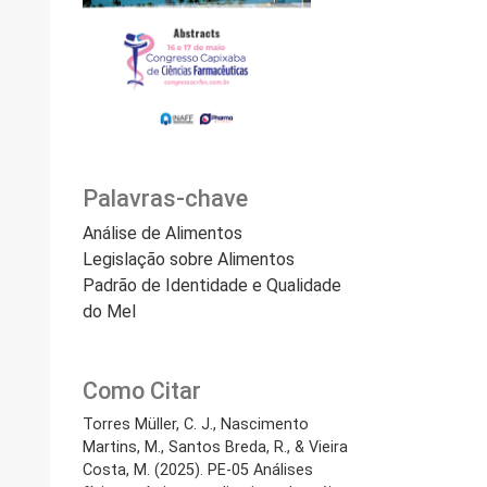
Palavras-chave
Análise de Alimentos
Legislação sobre Alimentos
Padrão de Identidade e Qualidade
do Mel
Como Citar
Torres Müller, C. J., Nascimento
Martins, M., Santos Breda, R., & Vieira
Costa, M. (2025). PE-05 Análises