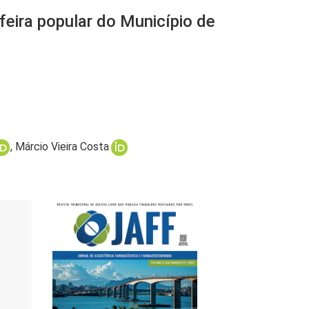
feira popular do Município de
Márcio Vieira Costa