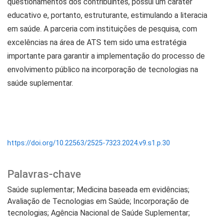
questionamentos dos contribuintes, possui um caráter
educativo e, portanto, estruturante, estimulando a literacia
em saúde. A parceria com instituições de pesquisa, com
excelências na área de ATS tem sido uma estratégia
importante para garantir a implementação do processo de
envolvimento público na incorporação de tecnologias na
saúde suplementar.
https://doi.org/10.22563/2525-7323.2024.v9.s1.p.30
Palavras-chave
Saúde suplementar; Medicina baseada em evidências;
Avaliação de Tecnologias em Saúde; Incorporação de
tecnologias; Agência Nacional de Saúde Suplementar;