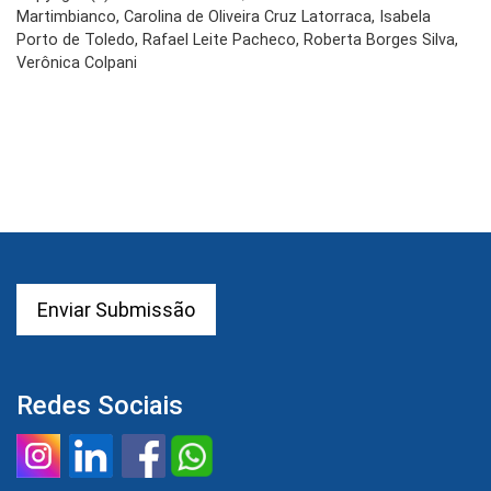
Martimbianco, Carolina de Oliveira Cruz Latorraca, Isabela
Porto de Toledo, Rafael Leite Pacheco, Roberta Borges Silva,
Verônica Colpani
Enviar Submissão
Redes Sociais