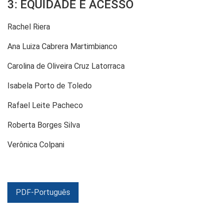
3: EQUIDADE E ACESSO
Rachel Riera
Ana Luiza Cabrera Martimbianco
Carolina de Oliveira Cruz Latorraca
Isabela Porto de Toledo
Rafael Leite Pacheco
Roberta Borges Silva
Verônica Colpani
PDF-Português