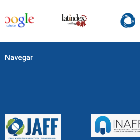
Navegar