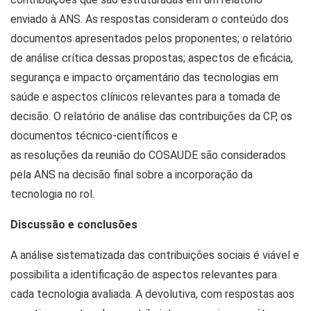
enviado à ANS. As respostas consideram o conteúdo dos
documentos apresentados pelos proponentes; o relatório
de análise crítica dessas propostas; aspectos de eficácia,
segurança e impacto orçamentário das tecnologias em
saúde e aspectos clínicos relevantes para a tomada de
decisão. O relatório de análise das contribuições da CP, os
documentos técnico-científicos e
as resoluções da reunião do COSAUDE são considerados
pela ANS na decisão final sobre a incorporação da
tecnologia no rol.
Discussão e conclusões
A análise sistematizada das contribuições sociais é viável e
possibilita a identificação de aspectos relevantes para
cada tecnologia avaliada. A devolutiva, com respostas aos