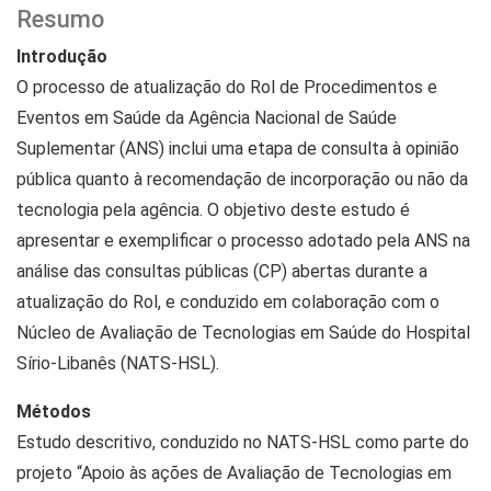
Resumo
Introdução
O processo de atualização do Rol de Procedimentos e
Eventos em Saúde da Agência Nacional de Saúde
Suplementar (ANS) inclui uma etapa de consulta à opinião
pública quanto à recomendação de incorporação ou não da
tecnologia pela agência. O objetivo deste estudo é
apresentar e exemplificar o processo adotado pela ANS na
análise das consultas públicas (CP) abertas durante a
atualização do Rol, e conduzido em colaboração com o
Núcleo de Avaliação de Tecnologias em Saúde do Hospital
Sírio-Libanês (NATS-HSL).
Métodos
Estudo descritivo, conduzido no NATS-HSL como parte do
projeto “Apoio às ações de Avaliação de Tecnologias em