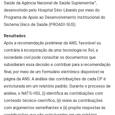
Saúde da Agência Nacional de Saúde Suplementar”,
desenvolvido pelo Hospital Sírio-Libanês por meio do
Programa de Apoio ao Desenvolvimento Institucional do
Sistema Único de Saúde (PROADI-SUS).
Resultados
Após a recomendação preliminar da ANS, favorável ou
contrária à incorporação de uma tecnologia no Rol, a
sociedade civil pode consultar os documentos que
subsidiaram essa decisão e contribuir para a recomendação
final, por meio de um formulário eletrônico disponível na
página da ANS. A análise das contribuições de cada CP é
estruturada em um relatório padrão. Durante o processo de
análise, o NATS-HSL (i) identifica as contribuições com
conteúdo técnico-científico, (ii) reúne as contribuições
com argumentos semelhantes e (ii) propõe respostas às
contribuições que são estruturadas em um relatório