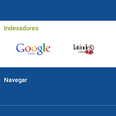
Indexadores
Navegar