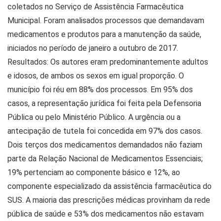
coletados no Serviço de Assistência Farmacêutica
Municipal. Foram analisados processos que demandavam
medicamentos e produtos para a manutenção da saúde,
iniciados no período de janeiro a outubro de 2017.
Resultados: Os autores eram predominantemente adultos
e idosos, de ambos os sexos em igual proporção. O
município foi réu em 88% dos processos. Em 95% dos
casos, a representação jurídica foi feita pela Defensoria
Pública ou pelo Ministério Público. A urgência ou a
antecipação de tutela foi concedida em 97% dos casos.
Dois terços dos medicamentos demandados não faziam
parte da Relação Nacional de Medicamentos Essenciais;
19% pertenciam ao componente básico e 12%, ao
componente especializado da assistência farmacêutica do
SUS. A maioria das prescrições médicas provinham da rede
pública de saúde e 53% dos medicamentos não estavam