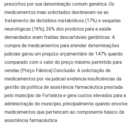
prescritos por sua denominação comum genérica. Os
medicamentos mais solicitados destinavam-se ao
tratamento de distúrbios metabólicos (17%) e sequelas
neurológicas (16%); 26% dos produtos para a saúde
demandados eram fraldas descartáveis geriátricas. A
compra de medicamentos para atender determinações
judiciais gerou um prejuízo orçamentário de 147% quando
comparado com o valor do preço máximo permitido para
vendas (Preço Fábrica).Conclusão: A solicitação de
medicamentos por via judicial evidencia insuficiências da
gestão da política de assistência farmacêutica prestada
pelo município de Fortaleza e gera custos elevados para a
administração do município, principalmente quando envolve
medicamentos que pertencem ao componente básico da
assistência farmacêutica.