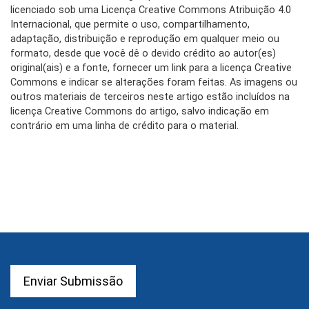
licenciado sob uma Licença Creative Commons Atribuição 4.0
Internacional, que permite o uso, compartilhamento,
adaptação, distribuição e reprodução em qualquer meio ou
formato, desde que você dê o devido crédito ao autor(es)
original(ais) e a fonte, fornecer um link para a licença Creative
Commons e indicar se alterações foram feitas. As imagens ou
outros materiais de terceiros neste artigo estão incluídos na
licença Creative Commons do artigo, salvo indicação em
contrário em uma linha de crédito para o material.
Enviar Submissão