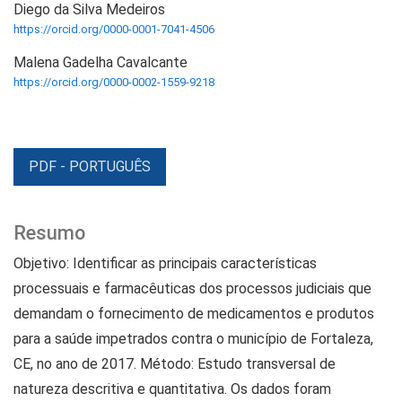
Diego da Silva Medeiros
https://orcid.org/0000-0001-7041-4506
Malena Gadelha Cavalcante
https://orcid.org/0000-0002-1559-9218
PDF - PORTUGUÊS
Resumo
Objetivo: Identificar as principais características
processuais e farmacêuticas dos processos judiciais que
demandam o fornecimento de medicamentos e produtos
para a saúde impetrados contra o município de Fortaleza,
CE, no ano de 2017. Método: Estudo transversal de
natureza descritiva e quantitativa. Os dados foram