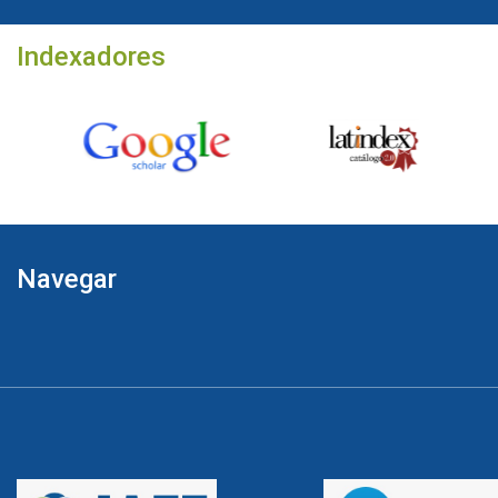
Indexadores
Navegar