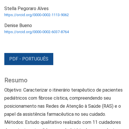
Stella Pegoraro Alves
https://orcid.org/0000-0002-1113-9062
Denise Bueno
https://orcid.org/0000-0002-6037-8764
PDF - PORTUGUÊS
Resumo
Objetivo: Caracterizar o itinerário terapêutico de pacientes
pediátricos com fibrose cística, compreendendo seu
posicionamento nas Redes de Atenção à Saúde (RAS) e o
papel da assistência farmacêutica no seu cuidado.
Métodos: Estudo qualitativo realizado com 11 cuidadores