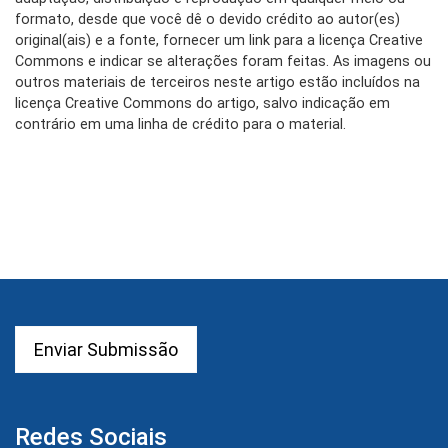
formato, desde que você dê o devido crédito ao autor(es)
original(ais) e a fonte, fornecer um link para a licença Creative
Commons e indicar se alterações foram feitas. As imagens ou
outros materiais de terceiros neste artigo estão incluídos na
licença Creative Commons do artigo, salvo indicação em
contrário em uma linha de crédito para o material.
Enviar Submissão
Redes Sociais