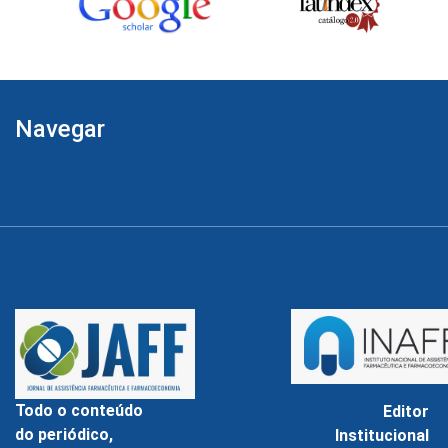
Navegar
Todo o conteúdo
Editor
do periódico,
Institucional