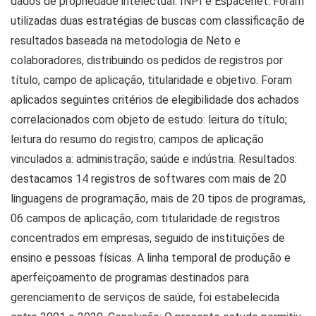
dados de propriedade intelectual: INPI e Espacenet. Foram
utilizadas duas estratégias de buscas com classificação de
resultados baseada na metodologia de Neto e
colaboradores, distribuindo os pedidos de registros por
título, campo de aplicação, titularidade e objetivo. Foram
aplicados seguintes critérios de elegibilidade dos achados
correlacionados com objeto de estudo: leitura do título;
leitura do resumo do registro; campos de aplicação
vinculados a: administração; saúde e indústria. Resultados:
destacamos 14 registros de softwares com mais de 20
linguagens de programação, mais de 20 tipos de programas,
06 campos de aplicação, com titularidade de registros
concentrados em empresas, seguido de instituições de
ensino e pessoas físicas. A linha temporal de produção e
aperfeiçoamento de programas destinados para
gerenciamento de serviços de saúde, foi estabelecida