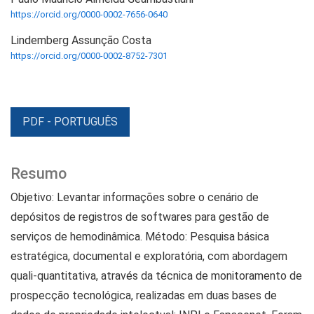
https://orcid.org/0000-0002-7656-0640
Lindemberg Assunção Costa
https://orcid.org/0000-0002-8752-7301
PDF - PORTUGUÊS
Resumo
Objetivo: Levantar informações sobre o cenário de
depósitos de registros de softwares para gestão de
serviços de hemodinâmica. Método: Pesquisa básica
estratégica, documental e exploratória, com abordagem
quali-quantitativa, através da técnica de monitoramento de
prospecção tecnológica, realizadas em duas bases de