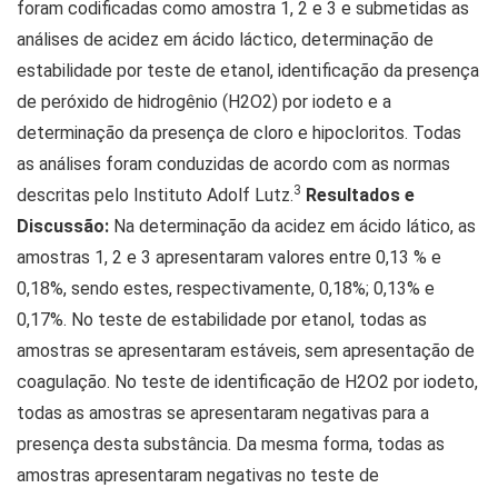
foram codificadas como amostra 1, 2 e 3 e submetidas as
análises de acidez em ácido láctico, determinação de
estabilidade por teste de etanol, identificação da presença
de peróxido de hidrogênio (H2O2) por iodeto e a
determinação da presença de cloro e hipocloritos. Todas
as análises foram conduzidas de acordo com as normas
3
descritas pelo Instituto Adolf Lutz.
Resultados e
Discussão:
Na determinação da acidez em ácido lático, as
amostras 1, 2 e 3 apresentaram valores entre 0,13 % e
0,18%, sendo estes, respectivamente, 0,18%; 0,13% e
0,17%. No teste de estabilidade por etanol, todas as
amostras se apresentaram estáveis, sem apresentação de
coagulação. No teste de identificação de H2O2 por iodeto,
todas as amostras se apresentaram negativas para a
presença desta substância. Da mesma forma, todas as
amostras apresentaram negativas no teste de