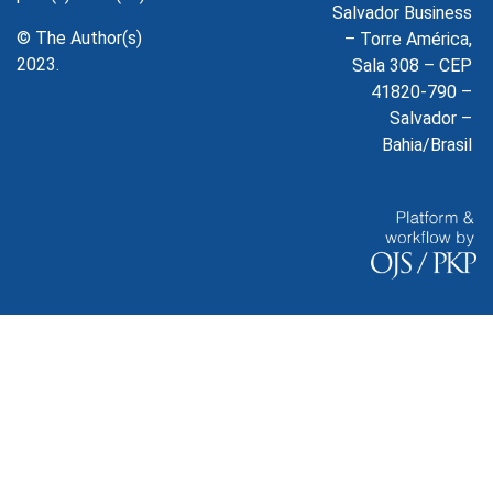
Salvador Business
© The Author(s)
– Torre América,
2023.
Sala 308 – CEP
41820-790 –
Salvador –
Bahia/Brasil