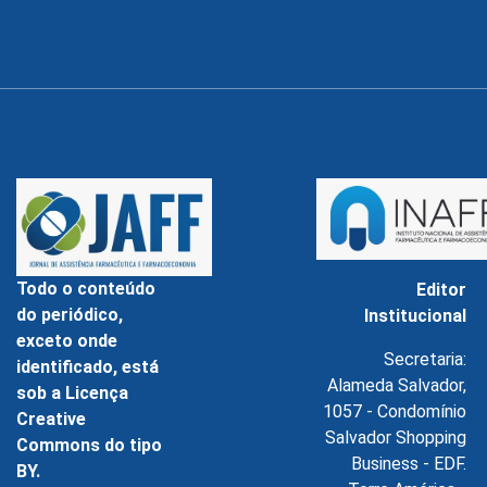
Todo o conteúdo
Editor
do periódico,
Institucional
exceto onde
Secretaria:
identificado, está
Alameda Salvador,
sob a Licença
1057 - Condomínio
Creative
Salvador Shopping
Commons do tipo
Business - EDF.
BY.