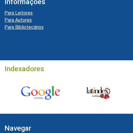
Informações
Para Leitores
Para Autores
Para Bibliotecários
Indexadores
Navegar