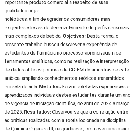
importante produto comercial a respeito de suas
qualidades orga-
nolépticas, a fim de agradar os consumidores mais
exigentes através do desenvolvimento de perfis sensoriais
mais complexos da bebida.
Objetivos:
Desta forma, o
presente trabalho buscou descrever a experiência de
estudantes de Farmácia no processo-aprendizagem de
ferramentas analíticas, como na realização e interpretação
de dados obtidos por meio de CG-EM de amostras de café
arábica, ampliando conhecimentos teóricos transmitidos
em sala de aula.
Métodos:
Foram coletadas experiências e
aprendizados individuais destes estudantes durante um ano
de vigência de iniciação científica, de abril de 2024 a março
de 2025.
Resultados:
Observou-se que a correlação entre
as práticas realizadas com a teoria lecionada na disciplina
de Química Orgânica III, na graduação, promoveu uma maior