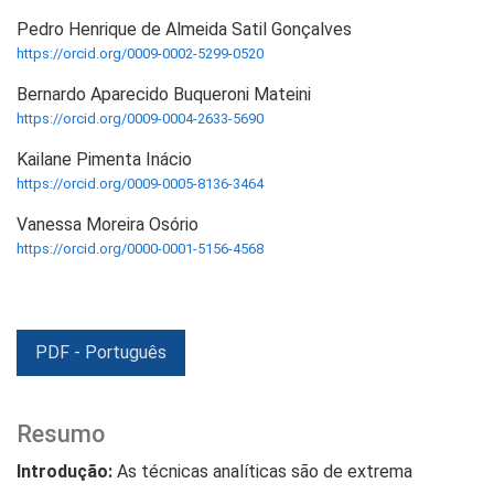
Pedro Henrique de Almeida Satil Gonçalves
https://orcid.org/0009-0002-5299-0520
Bernardo Aparecido Buqueroni Mateini
https://orcid.org/0009-0004-2633-5690
Kailane Pimenta Inácio
https://orcid.org/0009-0005-8136-3464
Vanessa Moreira Osório
https://orcid.org/0000-0001-5156-4568
PDF - Português
Resumo
Introdução:
As técnicas analíticas são de extrema