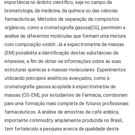
importância no âmbito científico, seja no campo da
bromatologia, da medicina, da química ou das ciências
farmacêuticas. Métodos de separação de compostos
orgânicos, como a cromatografia gasosa(CG), permitem a
análise de diferentes moléculas que formam uma mistura
com composição volátil. Já a espectrometria de massas
(EM) possibilita a identificação destas substâncias de
interesse, a fim de obter-se informações sobre as suas
estruturas químicas e massas moleculares. Experimentos
utilizando princípios analíticos avançados, como a
cromatografia gasosa acoplada à espectrometria de
massas (CG-EM), por estudantes de Farmácia, corroboram
para uma formação mais completa de futuros profissionais
farmacêuticos. A análise de amostras de café arábica,
importante commodity amplamente produzida no Brasil,
tem fortalecido a pesquisa acerca da qualidade deste