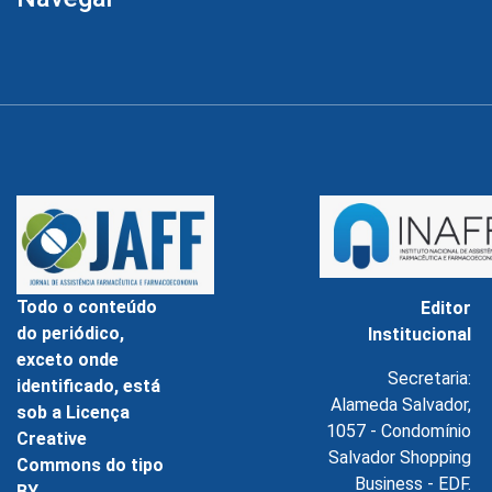
Todo o conteúdo
Editor
do periódico,
Institucional
exceto onde
Secretaria:
identificado, está
Alameda Salvador,
sob a Licença
1057 - Condomínio
Creative
Salvador Shopping
Commons do tipo
Business - EDF.
BY.