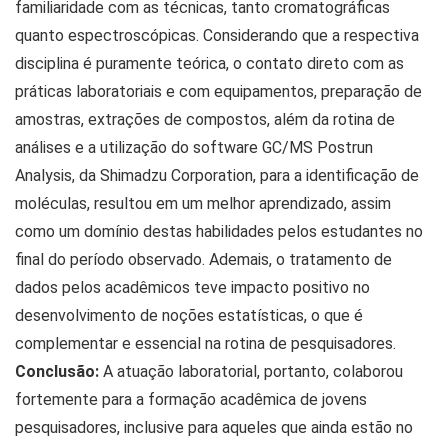
familiaridade com as técnicas, tanto cromatográficas
quanto espectroscópicas. Considerando que a respectiva
disciplina é puramente teórica, o contato direto com as
práticas laboratoriais e com equipamentos, preparação de
amostras, extrações de compostos, além da rotina de
análises e a utilização do software GC/MS Postrun
Analysis, da Shimadzu Corporation, para a identificação de
moléculas, resultou em um melhor aprendizado, assim
como um domínio destas habilidades pelos estudantes no
final do período observado. Ademais, o tratamento de
dados pelos acadêmicos teve impacto positivo no
desenvolvimento de noções estatísticas, o que é
complementar e essencial na rotina de pesquisadores.
Conclusão:
A atuação laboratorial, portanto, colaborou
fortemente para a formação acadêmica de jovens
pesquisadores, inclusive para aqueles que ainda estão no