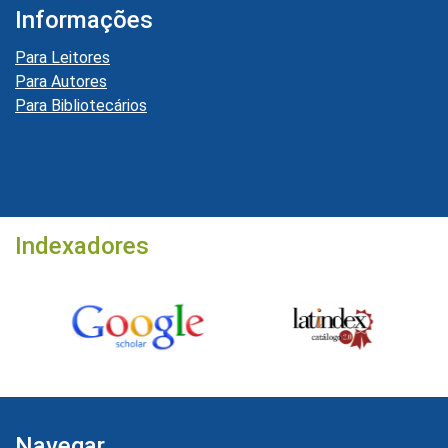
Informações
Para Leitores
Para Autores
Para Bibliotecários
Indexadores
Navegar