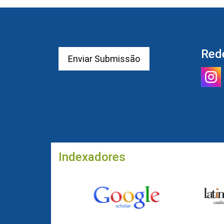
Red
Enviar Submissão
Indexadores