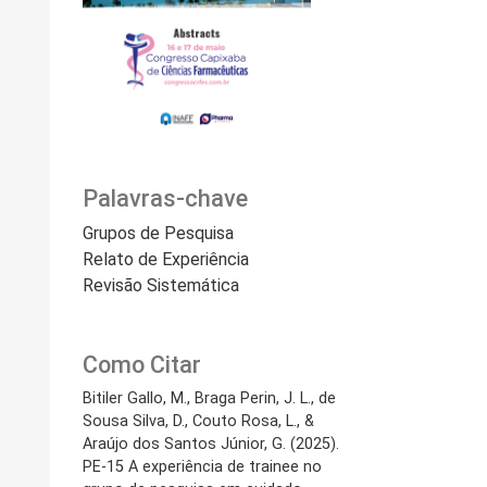
Palavras-chave
Grupos de Pesquisa
Relato de Experiência
Revisão Sistemática
Como Citar
Bitiler Gallo, M., Braga Perin, J. L., de
Sousa Silva, D., Couto Rosa, L., &
Araújo dos Santos Júnior, G. (2025).
PE-15 A experiência de trainee no