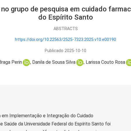
e no grupo de pesquisa em cuidado farmac
do Espírito Santo
ABSTRACTS
https://doi.org/10.22563/2525-7323.2025.v10.e00190
Publicado 2025-10-10
raga Perin
Danila de Sousa Silva
Larissa Couto Rosa
 em Implementação e Integração do Cuidado
 Saúde da Universidade Federal do Espírito Santo foi