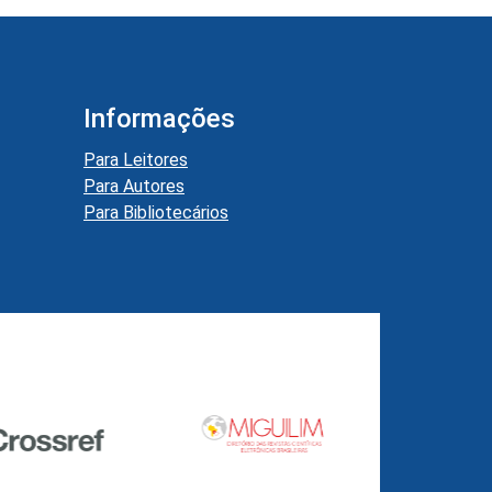
Informações
Para Leitores
Para Autores
Para Bibliotecários