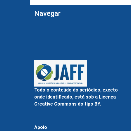
Navegar
Todo o conteúdo do periódico, exceto
onde identificado, está sob a Licença
Creative Commons do tipo BY.
Apoio