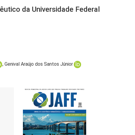
êutico da Universidade Federal
Genival Araújo dos Santos Júnior