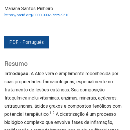
Mariana Santos Pinheiro
https://orcid.org/0000-0002-7229-9510
PDF - Português
Resumo
Introdução:
A Aloe vera é amplamente reconhecida por
suas propriedades farmacológicas, especialmente no
tratamento de lesões cutâneas. Sua composição
fitoquímica inclui vitaminas, enzimas, minerais, açúcares,
antraquinonas, ácidos graxos e compostos fenólicos com
1,2
potencial terapêutico.
A cicatrização é um processo
biológico complexo que envolve fases de inflamação,