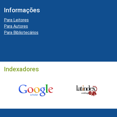
Informações
Para Leitores
Para Autores
Para Bibliotecários
Indexadores