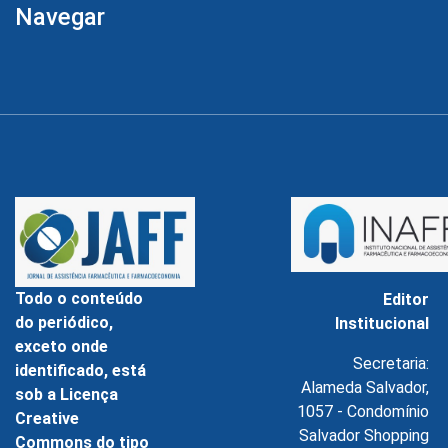
Navegar
Todo o conteúdo
Editor
do periódico,
Institucional
exceto onde
Secretaria:
identificado, está
Alameda Salvador,
sob a Licença
1057 - Condomínio
Creative
Salvador Shopping
Commons do tipo