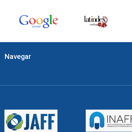
Navegar