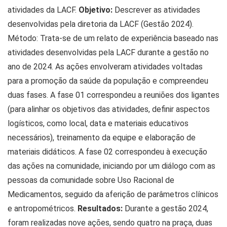
atividades da LACF.
Objetivo:
Descrever as atividades
desenvolvidas pela diretoria da LACF (Gestão 2024).
Método: Trata-se de um relato de experiência baseado nas
atividades desenvolvidas pela LACF durante a gestão no
ano de 2024. As ações envolveram atividades voltadas
para a promoção da saúde da população e compreendeu
duas fases. A fase 01 correspondeu a reuniões dos ligantes
(para alinhar os objetivos das atividades, definir aspectos
logísticos, como local, data e materiais educativos
necessários), treinamento da equipe e elaboração de
materiais didáticos. A fase 02 correspondeu à execução
das ações na comunidade, iniciando por um diálogo com as
pessoas da comunidade sobre Uso Racional de
Medicamentos, seguido da aferição de parâmetros clínicos
e antropométricos.
Resultados:
Durante a gestão 2024,
foram realizadas nove ações, sendo quatro na praça, duas