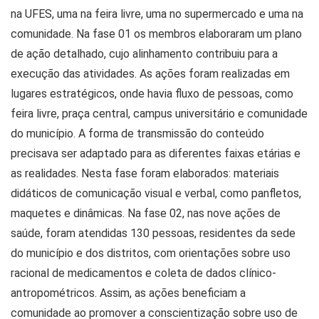
na UFES, uma na feira livre, uma no supermercado e uma na
comunidade. Na fase 01 os membros elaboraram um plano
de ação detalhado, cujo alinhamento contribuiu para a
execução das atividades. As ações foram realizadas em
lugares estratégicos, onde havia fluxo de pessoas, como
feira livre, praça central, campus universitário e comunidade
do município. A forma de transmissão do conteúdo
precisava ser adaptado para as diferentes faixas etárias e
as realidades. Nesta fase foram elaborados: materiais
didáticos de comunicação visual e verbal, como panfletos,
maquetes e dinâmicas. Na fase 02, nas nove ações de
saúde, foram atendidas 130 pessoas, residentes da sede
do município e dos distritos, com orientações sobre uso
racional de medicamentos e coleta de dados clínico-
antropométricos. Assim, as ações beneficiam a
comunidade ao promover a conscientização sobre uso de