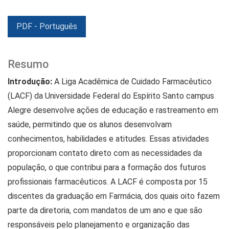
PDF - Português
Resumo
Introdução:
A Liga Acadêmica de Cuidado Farmacêutico
(LACF) da Universidade Federal do Espírito Santo campus
Alegre desenvolve ações de educação e rastreamento em
saúde, permitindo que os alunos desenvolvam
conhecimentos, habilidades e atitudes. Essas atividades
proporcionam contato direto com as necessidades da
população, o que contribui para a formação dos futuros
profissionais farmacêuticos. A LACF é composta por 15
discentes da graduação em Farmácia, dos quais oito fazem
parte da diretoria, com mandatos de um ano e que são
responsáveis pelo planejamento e organização das