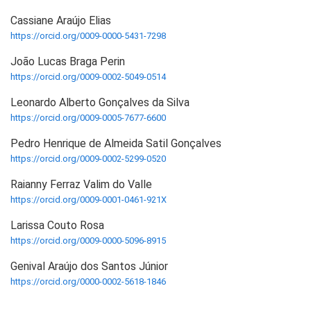
Cassiane Araújo Elias
https://orcid.org/0009-0000-5431-7298
João Lucas Braga Perin
https://orcid.org/0009-0002-5049-0514
Leonardo Alberto Gonçalves da Silva
https://orcid.org/0009-0005-7677-6600
Pedro Henrique de Almeida Satil Gonçalves
https://orcid.org/0009-0002-5299-0520
Raianny Ferraz Valim do Valle
https://orcid.org/0009-0001-0461-921X
Larissa Couto Rosa
https://orcid.org/0009-0000-5096-8915
Genival Araújo dos Santos Júnior
https://orcid.org/0000-0002-5618-1846