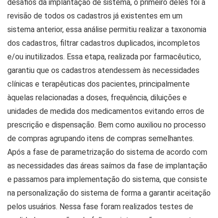
desafios da implantação de sistema, o primeiro deles foi a
revisão de todos os cadastros já existentes em um
sistema anterior, essa análise permitiu realizar a taxonomia
dos cadastros, filtrar cadastros duplicados, incompletos
e/ou inutilizados. Essa etapa, realizada por farmacêutico,
garantiu que os cadastros atendessem às necessidades
clínicas e terapêuticas dos pacientes, principalmente
àquelas relacionadas a doses, frequência, diluições e
unidades de medida dos medicamentos evitando erros de
prescrição e dispensação. Bem como auxiliou no processo
de compras agrupando itens de compras semelhantes.
Após a fase de parametrização do sistema de acordo com
as necessidades das áreas saímos da fase de implantação
e passamos para implementação do sistema, que consiste
na personalização do sistema de forma a garantir aceitação
pelos usuários. Nessa fase foram realizados testes de