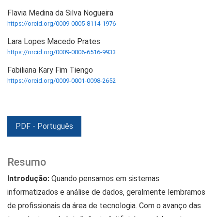
Flavia Medina da Silva Nogueira
https://orcid.org/0009-0005-8114-1976
Lara Lopes Macedo Prates
https://orcid.org/0009-0006-6516-9933
Fabiliana Kary Fim Tiengo
https://orcid.org/0009-0001-0098-2652
PDF - Português
Resumo
Introdução:
Quando pensamos em sistemas
informatizados e análise de dados, geralmente lembramos
de profissionais da área de tecnologia. Com o avanço das