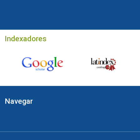
Indexadores
Navegar