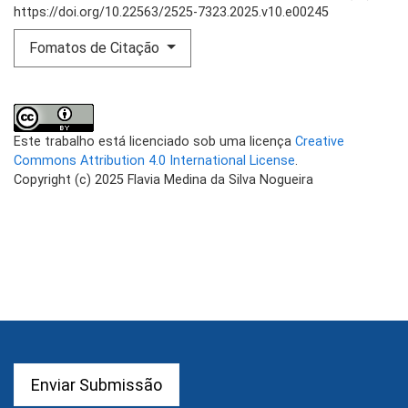
https://doi.org/10.22563/2525-7323.2025.v10.e00245
Fomatos de Citação
Este trabalho está licenciado sob uma licença
Creative
Commons Attribution 4.0 International License
.
Copyright (c) 2025 Flavia Medina da Silva Nogueira
Enviar Submissão