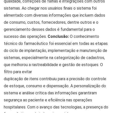
qualidade, correções de falhas e integrações com outros
sistemas. Ao chegar nos usuários finais o sistema foi
alimentado com diversas informações que incluem dados
de consumo, custos, fornecedores, dentre outros e o
gerenciamento desses dados é fundamental para o
sucesso das operações.
Conclusão:
O conhecimento
técnico do farmacêutico foi essencial em todas as etapas
do ciclo de implantação, implementação e manutenção de
sistemas, especialmente na categorização de cadastros,
que melhorou a rastreabilidade e gestão de estoques. O
filtro para evitar
duplicação de itens contribuiu para a precisão do controle
de estoque, consumo e dispensação. A personalização do
sistema e análise crítica das informações garantiram
segurança ao paciente e eficiência nas operações
hospitalares. Com o avanço das tecnologias, a presença do