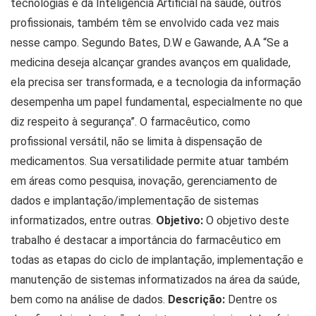
tecnologias e da Inteligência Artificial na saúde, outros
profissionais, também têm se envolvido cada vez mais
nesse campo. Segundo Bates, D.W e Gawande, A.A “Se a
medicina deseja alcançar grandes avanços em qualidade,
ela precisa ser transformada, e a tecnologia da informação
desempenha um papel fundamental, especialmente no que
diz respeito à segurança”. O farmacêutico, como
profissional versátil, não se limita à dispensação de
medicamentos. Sua versatilidade permite atuar também
em áreas como pesquisa, inovação, gerenciamento de
dados e implantação/implementação de sistemas
informatizados, entre outras.
Objetivo:
O objetivo deste
trabalho é destacar a importância do farmacêutico em
todas as etapas do ciclo de implantação, implementação e
manutenção de sistemas informatizados na área da saúde,
bem como na análise de dados.
Descrição:
Dentre os