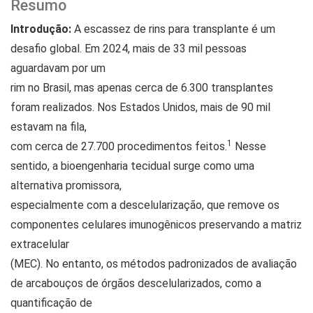
Resumo
Introdução:
A escassez de rins para transplante é um
desafio global. Em 2024, mais de 33 mil pessoas
aguardavam por um
rim no Brasil, mas apenas cerca de 6.300 transplantes
foram realizados. Nos Estados Unidos, mais de 90 mil
estavam na fila,
1
com cerca de 27.700 procedimentos feitos.
Nesse
sentido, a bioengenharia tecidual surge como uma
alternativa promissora,
especialmente com a descelularização, que remove os
componentes celulares imunogênicos preservando a matriz
extracelular
(MEC). No entanto, os métodos padronizados de avaliação
de arcabouços de órgãos descelularizados, como a
quantificação de