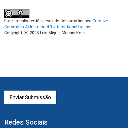
Este trabalho está licenciado sob uma licença
Creative
Commons Attribution 4.0 International License
.
Copyright (c) 2025 Luis Miguel Mariani Kock
Enviar Submissão
Redes Sociais