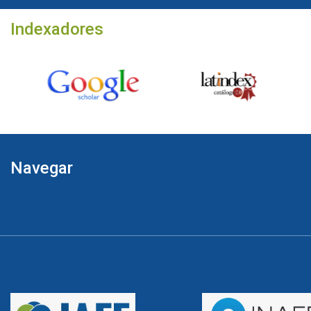
Indexadores
Navegar