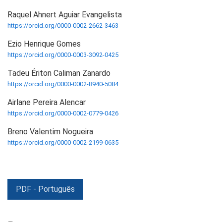
Raquel Ahnert Aguiar Evangelista
https://orcid.org/0000-0002-2662-3463
Ezio Henrique Gomes
https://orcid.org/0000-0003-3092-0425
Tadeu Ériton Caliman Zanardo
https://orcid.org/0000-0002-8940-5084
Airlane Pereira Alencar
https://orcid.org/0000-0002-0779-0426
Breno Valentim Nogueira
https://orcid.org/0000-0002-2199-0635
PDF - Português