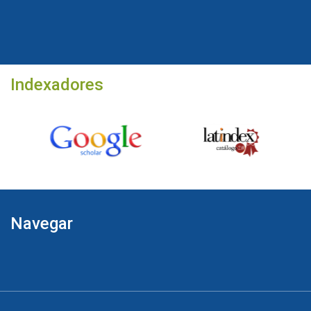
Indexadores
Navegar