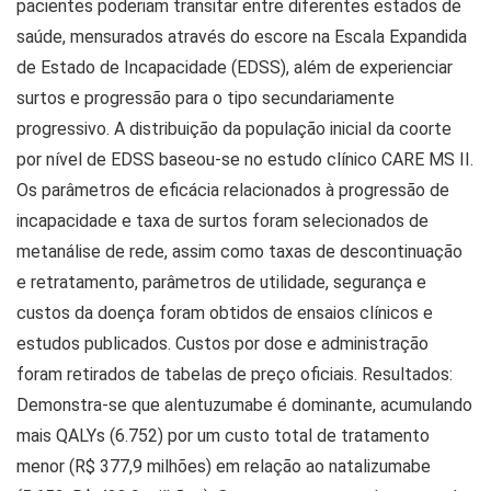
pacientes poderiam transitar entre diferentes estados de
saúde, mensurados através do escore na Escala Expandida
de Estado de Incapacidade (EDSS), além de experienciar
surtos e progressão para o tipo secundariamente
progressivo. A distribuição da população inicial da coorte
por nível de EDSS baseou-se no estudo clínico CARE MS II.
Os parâmetros de eficácia relacionados à progressão de
incapacidade e taxa de surtos foram selecionados de
metanálise de rede, assim como taxas de descontinuação
e retratamento, parâmetros de utilidade, segurança e
custos da doença foram obtidos de ensaios clínicos e
estudos publicados. Custos por dose e administração
foram retirados de tabelas de preço oficiais. Resultados:
Demonstra-se que alentuzumabe é dominante, acumulando
mais QALYs (6.752) por um custo total de tratamento
menor (R$ 377,9 milhões) em relação ao natalizumabe