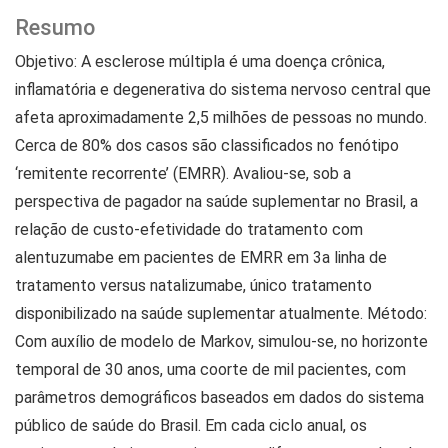
Resumo
Objetivo: A esclerose múltipla é uma doença crônica,
inflamatória e degenerativa do sistema nervoso central que
afeta aproximadamente 2,5 milhões de pessoas no mundo.
Cerca de 80% dos casos são classificados no fenótipo
‘remitente recorrente’ (EMRR). Avaliou-se, sob a
perspectiva de pagador na saúde suplementar no Brasil, a
relação de custo-efetividade do tratamento com
alentuzumabe em pacientes de EMRR em 3a linha de
tratamento versus natalizumabe, único tratamento
disponibilizado na saúde suplementar atualmente. Método:
Com auxílio de modelo de Markov, simulou-se, no horizonte
temporal de 30 anos, uma coorte de mil pacientes, com
parâmetros demográficos baseados em dados do sistema
público de saúde do Brasil. Em cada ciclo anual, os