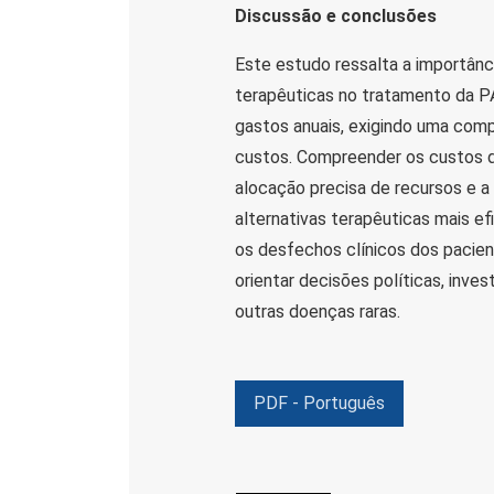
Discussão e conclusões
Este estudo ressalta a importânc
terapêuticas no tratamento da P
gastos anuais, exigindo uma com
custos. Compreender os custos d
alocação precisa de recursos e a
alternativas terapêuticas mais ef
os desfechos clínicos dos pacien
orientar decisões políticas, inv
outras doenças raras.
PDF - Português