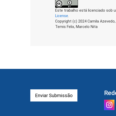
Este trabalho está licenciado sob 
License
.
Copyright (c) 2024 Camila Azevedo,
Temis Felix, Marcelo Nita
Red
Enviar Submissão