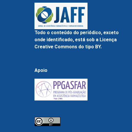
Todo o conteúdo do periódico, exceto
onde identificado, está sob a Licença
Creative Commons do tipo BY.
Apoio