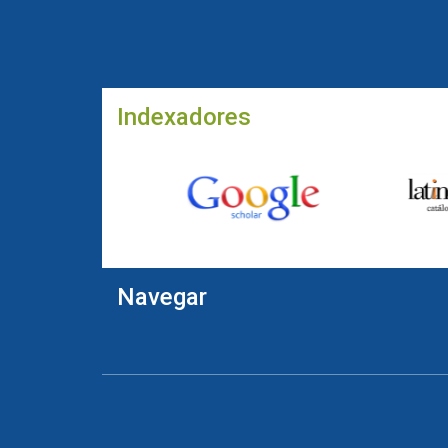
Indexadores
Navegar