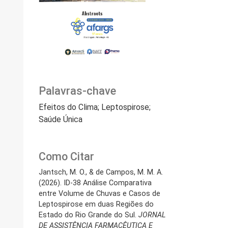
Palavras-chave
Efeitos do Clima; Leptospirose;
Saúde Única
Como Citar
Jantsch, M. O., & de Campos, M. M. A.
(2026). ID-38 Análise Comparativa
entre Volume de Chuvas e Casos de
Leptospirose em duas Regiões do
Estado do Rio Grande do Sul.
JORNAL
DE ASSISTÊNCIA FARMACÊUTICA E