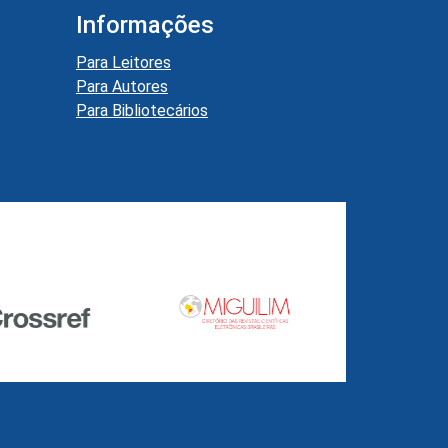
Informações
Para Leitores
Para Autores
Para Bibliotecários