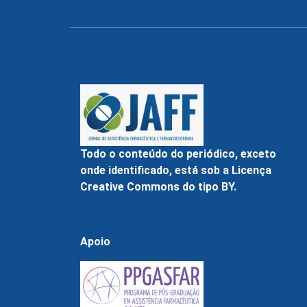
Todo o conteúdo do periódico, exceto
onde identificado, está sob a Licença
Creative Commons do tipo BY.
Apoio