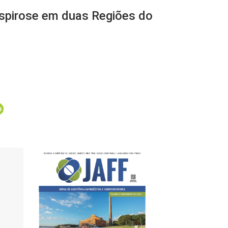
ospirose em duas Regiões do