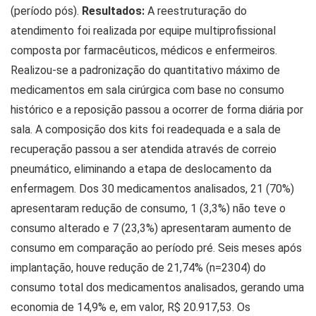
(período pós).
Resultados:
A reestruturação do
atendimento foi realizada por equipe multiprofissional
composta por farmacêuticos, médicos e enfermeiros.
Realizou-se a padronização do quantitativo máximo de
medicamentos em sala cirúrgica com base no consumo
histórico e a reposição passou a ocorrer de forma diária por
sala. A composição dos kits foi readequada e a sala de
recuperação passou a ser atendida através de correio
pneumático, eliminando a etapa de deslocamento da
enfermagem. Dos 30 medicamentos analisados, 21 (70%)
apresentaram redução de consumo, 1 (3,3%) não teve o
consumo alterado e 7 (23,3%) apresentaram aumento de
consumo em comparação ao período pré. Seis meses após
implantação, houve redução de 21,74% (n=2304) do
consumo total dos medicamentos analisados, gerando uma
economia de 14,9% e, em valor, R$ 20.917,53. Os