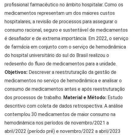
profissional farmacêutico no âmbito hospitalar. Como os
medicamentos representam um dos maiores custos
hospitalares, a revisão de processos para assegurar o
consumo racional, seguro e sustentável de medicamentos
é desafiador e de extrema importância. Em 2022, o serviço
de farmácia em conjunto com o serviço de hemodinâmica
do hospital universitário do sul do Brasil realizou o
redesenho do fluxo de medicamentos para a unidade.
Objetivos:
Descrever a reestruturação da gestão de
medicamentos no serviço de hemodinâmica e analisar o
consumo de medicamentos antes e após reestruturação
dos processos de trabalho.
Material e Método:
Estudo
descritivo com coleta de dados retrospectiva. A análise
contemplou 30 medicamentos de maior consumo na
hemodinâmica nos períodos de novembro/2021 a
abril/2022 (período pré) e novembro/2022 a abril/2023