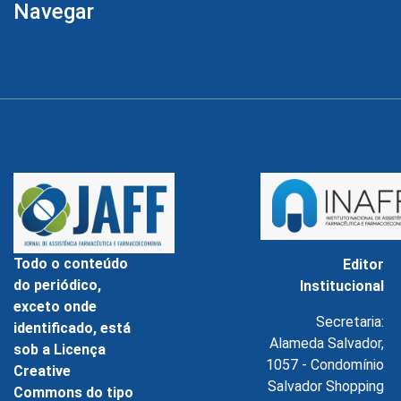
Navegar
Todo o conteúdo
Editor
do periódico,
Institucional
exceto onde
Secretaria:
identificado, está
Alameda Salvador,
sob a Licença
1057 - Condomínio
Creative
Salvador Shopping
Commons do tipo