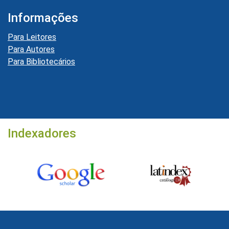
Informações
Para Leitores
Para Autores
Para Bibliotecários
Indexadores