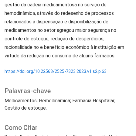
gestão da cadeia medicamentosa no serviço de
hemodinâmica, através do redesenho de processos
relacionados à dispensação e disponibilização de
medicamentos no setor agregou maior segurança no
controle de estoque, redução de desperdícios,
racionalidade no e benefício econômico à instituição em
virtude da redução no consumo de alguns fármacos.
https://doi.org/10.22563/2525-7323.2023.v1.s2.p.63
Palavras-chave
Medicamentos; Hemodinâmica; Farmácia Hospitalar;
Gestão de estoque.
Como Citar