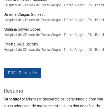
Hospital de Clínicas de Porto Alegre - Porto Alegre - RS - Brasil
Janaína Chagas Gonzatti
Hospital de Clínicas de Porto Alegre - Porto Alegre - RS - Brasil
Mariana Galvão Lopes
Hospital de Clínicas de Porto Alegre - Porto Alegre - RS - Brasil
Thalita Silva Jacoby
Hospital de Clínicas de Porto Alegre - Porto Alegre - RS - Brasil
PDF - Português
Resumo
Introdução:
Minimizar desperdícios, garantindo o controle
e uso adequado de medicamentos é um dos desafios do