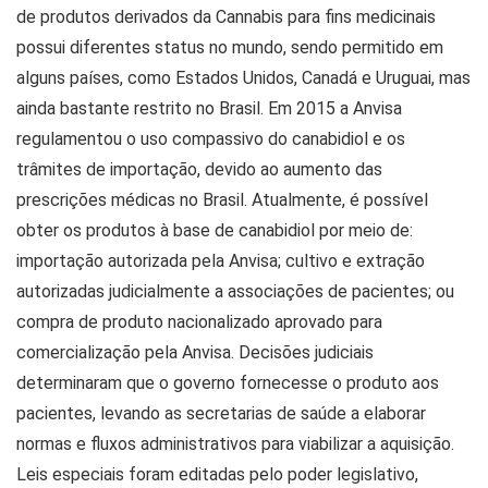
de produtos derivados da Cannabis para fins medicinais
possui diferentes status no mundo, sendo permitido em
alguns países, como Estados Unidos, Canadá e Uruguai, mas
ainda bastante restrito no Brasil. Em 2015 a Anvisa
regulamentou o uso compassivo do canabidiol e os
trâmites de importação, devido ao aumento das
prescrições médicas no Brasil. Atualmente, é possível
obter os produtos à base de canabidiol por meio de:
importação autorizada pela Anvisa; cultivo e extração
autorizadas judicialmente a associações de pacientes; ou
compra de produto nacionalizado aprovado para
comercialização pela Anvisa. Decisões judiciais
determinaram que o governo fornecesse o produto aos
pacientes, levando as secretarias de saúde a elaborar
normas e fluxos administrativos para viabilizar a aquisição.
Leis especiais foram editadas pelo poder legislativo,