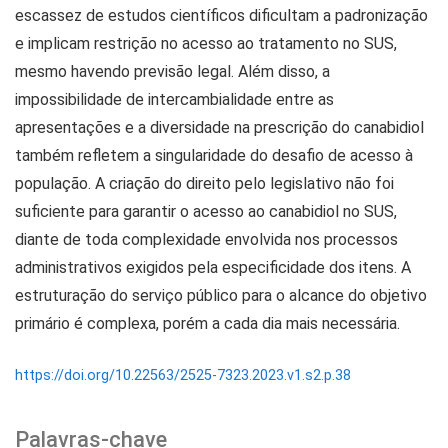
escassez de estudos científicos dificultam a padronização
e implicam restrição no acesso ao tratamento no SUS,
mesmo havendo previsão legal. Além disso, a
impossibilidade de intercambialidade entre as
apresentações e a diversidade na prescrição do canabidiol
também refletem a singularidade do desafio de acesso à
população. A criação do direito pelo legislativo não foi
suficiente para garantir o acesso ao canabidiol no SUS,
diante de toda complexidade envolvida nos processos
administrativos exigidos pela especificidade dos itens. A
estruturação do serviço público para o alcance do objetivo
primário é complexa, porém a cada dia mais necessária.
https://doi.org/10.22563/2525-7323.2023.v1.s2.p.38
Palavras-chave