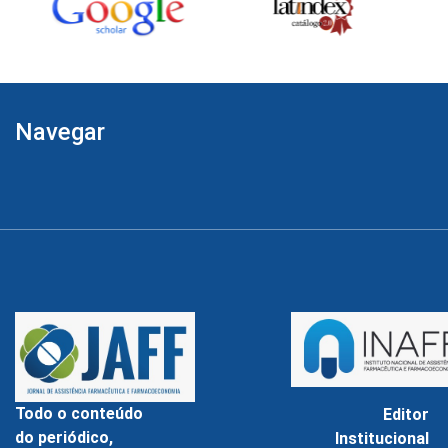
Navegar
Todo o conteúdo
Editor
do periódico,
Institucional