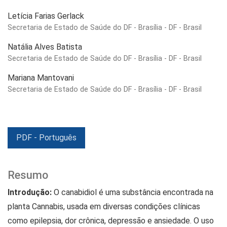
Letícia Farias Gerlack
Secretaria de Estado de Saúde do DF - Brasília - DF - Brasil
Natália Alves Batista
Secretaria de Estado de Saúde do DF - Brasília - DF - Brasil
Mariana Mantovani
Secretaria de Estado de Saúde do DF - Brasília - DF - Brasil
PDF - Português
Resumo
Introdução:
O canabidiol é uma substância encontrada na
planta Cannabis, usada em diversas condições clínicas
como epilepsia, dor crônica, depressão e ansiedade. O uso