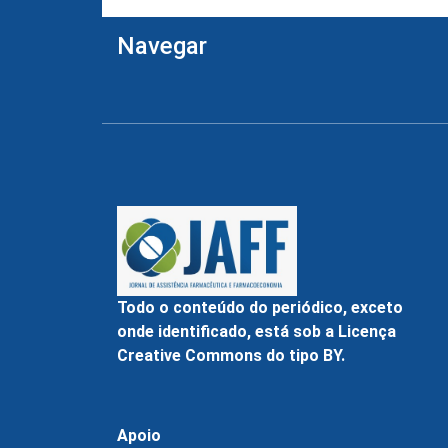
Navegar
Todo o conteúdo do periódico, exceto
onde identificado, está sob a Licença
Creative Commons do tipo BY.
Apoio