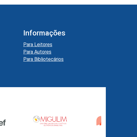
Informações
Para Leitores
Para Autores
Para Bibliotecários