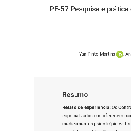
PE-57 Pesquisa e prática
Yan Pinto Martins
An
Resumo
Relato de experiência:
Os Centro
especializados que oferecem cu
medicamentos psicotrópicos, for