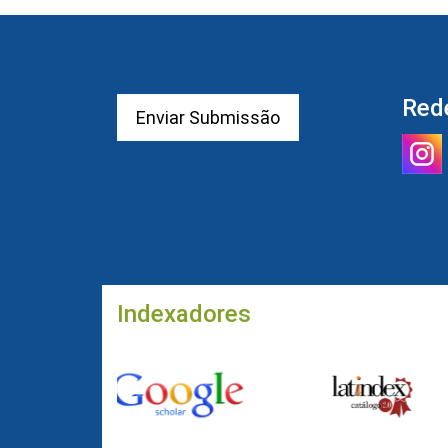
Red
Enviar Submissão
Indexadores