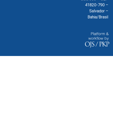
41820-790 –
Salvador –
Bahia/Brasil