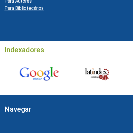
Para Autores
Para Bibliotecários
Indexadores
Navegar