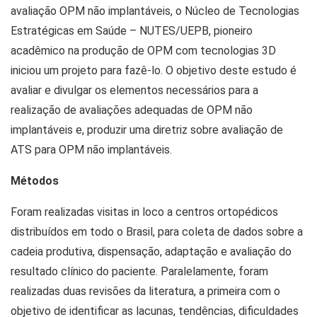
avaliação OPM não implantáveis, o Núcleo de Tecnologias
Estratégicas em Saúde – NUTES/UEPB, pioneiro
acadêmico na produção de OPM com tecnologias 3D
iniciou um projeto para fazê-lo. O objetivo deste estudo é
avaliar e divulgar os elementos necessários para a
realização de avaliações adequadas de OPM não
implantáveis e, produzir uma diretriz sobre avaliação de
ATS para OPM não implantáveis.
Métodos
Foram realizadas visitas in loco a centros ortopédicos
distribuídos em todo o Brasil, para coleta de dados sobre a
cadeia produtiva, dispensação, adaptação e avaliação do
resultado clínico do paciente. Paralelamente, foram
realizadas duas revisões da literatura, a primeira com o
objetivo de identificar as lacunas, tendências, dificuldades