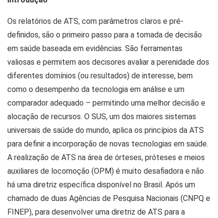
Os relatórios de ATS, com parâmetros claros e pré-
definidos, são o primeiro passo para a tomada de decisão
em saúde baseada em evidências. São ferramentas
valiosas e permitem aos decisores avaliar a perenidade dos
diferentes domínios (ou resultados) de interesse, bem
como o desempenho da tecnologia em análise e um
comparador adequado – permitindo uma melhor decisão e
alocação de recursos. O SUS, um dos maiores sistemas
universais de saúde do mundo, aplica os princípios da ATS
para definir a incorporação de novas tecnologias em saúde.
A realização de ATS na área de órteses, próteses e meios
auxiliares de locomoção (OPM) é muito desafiadora e não
há uma diretriz específica disponível no Brasil. Após um
chamado de duas Agências de Pesquisa Nacionais (CNPQ e
FINEP), para desenvolver uma diretriz de ATS para a