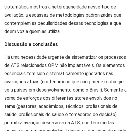
sistemática mostrou a heterogeneidade nesse tipo de
avaliação, a escassez de metodologias padronizadas que
contemplem as peculiaridades dessas tecnologias e que
deem voz a quem as utiliza.
Discussão e conclusões
Há uma necessidade urgente de sistematizar os processos
de ATS relacionados OPM não implantáveis. Os elementos
essenciais têm sido sistematicamente ignorados nas
avaliações atuais (um fenómeno que não parece restringir-
se a países em desenvolvimento como o Brasil). Somente a
soma de esforços dos diferentes atores envolvidos no
tema (gestores, acadêmicos, técnicos, profissionais de
saúde, profissionais de saúde e tomadores de decisão)
permitirá avanços nessa área da ATS, que tem muitas
lacunas a serem preenchidas. Levando a decisões de saúde