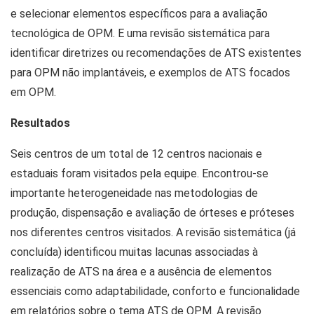
e selecionar elementos específicos para a avaliação
tecnológica de OPM. E uma revisão sistemática para
identificar diretrizes ou recomendações de ATS existentes
para OPM não implantáveis, e exemplos de ATS focados
em OPM.
Resultados
Seis centros de um total de 12 centros nacionais e
estaduais foram visitados pela equipe. Encontrou-se
importante heterogeneidade nas metodologias de
produção, dispensação e avaliação de órteses e próteses
nos diferentes centros visitados. A revisão sistemática (já
concluída) identificou muitas lacunas associadas à
realização de ATS na área e a ausência de elementos
essenciais como adaptabilidade, conforto e funcionalidade
em relatórios sobre o tema ATS de OPM. A revisão