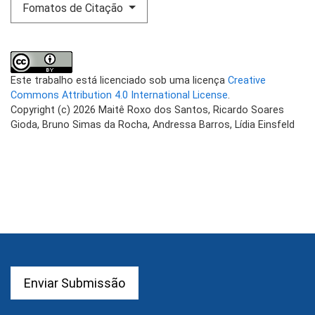
Fomatos de Citação
Este trabalho está licenciado sob uma licença
Creative
Commons Attribution 4.0 International License
.
Copyright (c) 2026 Maitê Roxo dos Santos, Ricardo Soares
Gioda, Bruno Simas da Rocha, Andressa Barros, Lídia Einsfeld
Enviar Submissão