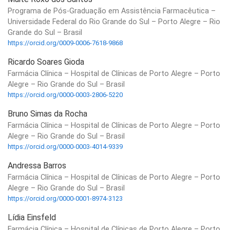
Programa de Pós-Graduação em Assistência Farmacêutica –
Universidade Federal do Rio Grande do Sul – Porto Alegre – Rio
Grande do Sul – Brasil
https://orcid.org/0009-0006-7618-9868
Ricardo Soares Gioda
Farmácia Clínica – Hospital de Clínicas de Porto Alegre – Porto
Alegre – Rio Grande do Sul – Brasil
https://orcid.org/0000-0003-2806-5220
Bruno Simas da Rocha
Farmácia Clínica – Hospital de Clínicas de Porto Alegre – Porto
Alegre – Rio Grande do Sul – Brasil
https://orcid.org/0000-0003-4014-9339
Andressa Barros
Farmácia Clínica – Hospital de Clínicas de Porto Alegre – Porto
Alegre – Rio Grande do Sul – Brasil
https://orcid.org/0000-0001-8974-3123
Lídia Einsfeld
Farmácia Clínica – Hospital de Clínicas de Porto Alegre – Porto