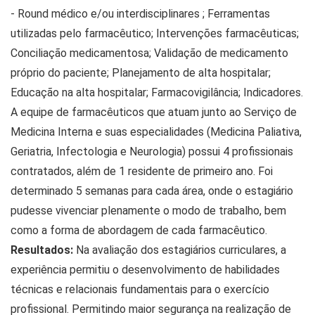
- Round médico e/ou interdisciplinares ; Ferramentas
utilizadas pelo farmacêutico; Intervenções farmacêuticas;
Conciliação medicamentosa; Validação de medicamento
próprio do paciente; Planejamento de alta hospitalar;
Educação na alta hospitalar; Farmacovigilância; Indicadores.
A equipe de farmacêuticos que atuam junto ao Serviço de
Medicina Interna e suas especialidades (Medicina Paliativa,
Geriatria, Infectologia e Neurologia) possui 4 profissionais
contratados, além de 1 residente de primeiro ano. Foi
determinado 5 semanas para cada área, onde o estagiário
pudesse vivenciar plenamente o modo de trabalho, bem
como a forma de abordagem de cada farmacêutico.
Resultados:
Na avaliação dos estagiários curriculares, a
experiência permitiu o desenvolvimento de habilidades
técnicas e relacionais fundamentais para o exercício
profissional. Permitindo maior segurança na realização de