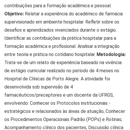
contribuições para a formação acadêmica e pessoal.
Objetivo:
Relatar a experiência do acadêmico de farmácia
supervisionado em ambiente hospitalar. Refletir sobre os
desafios e aprendizados vivenciados durante o estágio.
Identificar as contribuições da prática hospitalar para a
formação acadêmica e profissional. Analisar a integração
entre teoria e prática no cotidiano hospitalar.
Metodologia:
Trata-se de um relato de experiência baseado na vivência
de estágio curricular realizado no período de 4 meses no
Hospital de Clínicas de Porto Alegre. A atividade foi
desenvolvida sob supervisão de 4
farmacêuticos/preceptores e um docente da UFRGS,
envolvendo: Conhecer os Protocolos institucionais -
estratégicos e relacionados às áreas de atuação; Conhecer
os Procedimentos Operacionais Padrão (POPs) e Rotinas;
Acompanhamento clínico dos pacientes; Discussão clínica