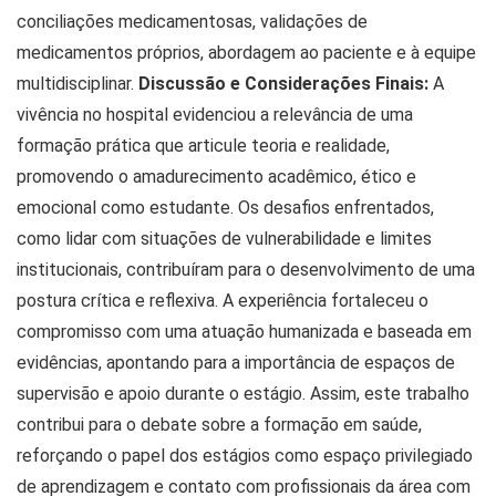
conciliações medicamentosas, validações de
medicamentos próprios, abordagem ao paciente e à equipe
multidisciplinar.
Discussão e Considerações Finais:
A
vivência no hospital evidenciou a relevância de uma
formação prática que articule teoria e realidade,
promovendo o amadurecimento acadêmico, ético e
emocional como estudante. Os desafios enfrentados,
como lidar com situações de vulnerabilidade e limites
institucionais, contribuíram para o desenvolvimento de uma
postura crítica e reflexiva. A experiência fortaleceu o
compromisso com uma atuação humanizada e baseada em
evidências, apontando para a importância de espaços de
supervisão e apoio durante o estágio. Assim, este trabalho
contribui para o debate sobre a formação em saúde,
reforçando o papel dos estágios como espaço privilegiado
de aprendizagem e contato com profissionais da área com