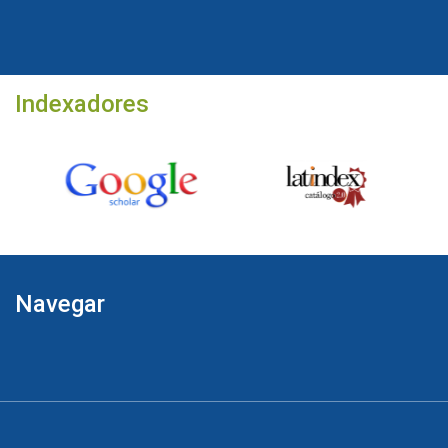
Indexadores
Navegar