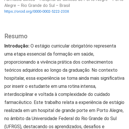
Alegre – Rio Grande do Sul – Brasil
https://orcid.org/0000-0002-5222-233X
Resumo
Introdução:
O estágio curricular obrigatório representa
uma etapa essencial da formação em saúde,
proporcionando a vivência prática dos conhecimentos
teóricos adquiridos ao longo da graduação. No contexto
hospitalar, essa experiência se torna ainda mais significativa
por inserir o estudante em uma rotina intensa,
interdisciplinar e voltada à complexidade do cuidado
farmacêutico. Este trabalho relata a experiência de estágio
realizada em um hospital de grande porte em Porto Alegre,
no âmbito da Universidade Federal do Rio Grande do Sul
(UFRGS), destacando os aprendizados, desafios e