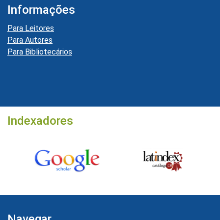
Informações
Para Leitores
Para Autores
Para Bibliotecários
Indexadores
Navegar