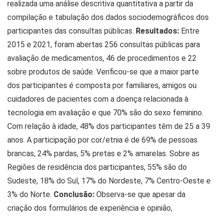
realizada uma análise descritiva quantitativa a partir da
compilação e tabulação dos dados sociodemográficos dos
participantes das consultas públicas.
Resultados:
Entre
2015 e 2021, foram abertas 256 consultas públicas para
avaliação de medicamentos, 46 de procedimentos e 22
sobre produtos de saúde. Verificou-se que a maior parte
dos participantes é composta por familiares, amigos ou
cuidadores de pacientes com a doença relacionada à
tecnologia em avaliação e que 70% são do sexo feminino.
Com relação à idade, 48% dos participantes têm de 25 a 39
anos. A participação por cor/etnia é de 69% de pessoas
brancas, 24% pardas, 5% pretas e 2% amarelas. Sobre as
Regiões de residência dos participantes, 55% são do
Sudeste, 18% do Sul, 17% do Nordeste, 7% Centro-Oeste e
3% do Norte.
Conclusão:
Observa-se que apesar da
criação dos formulários de experiência e opinião,