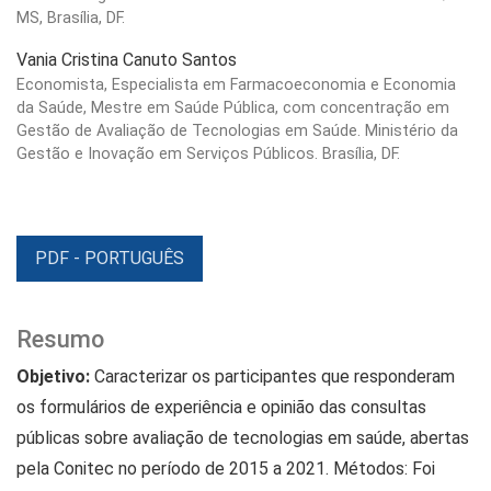
MS, Brasília, DF.
Vania Cristina Canuto Santos
Economista, Especialista em Farmacoeconomia e Economia
da Saúde, Mestre em Saúde Pública, com concentração em
Gestão de Avaliação de Tecnologias em Saúde. Ministério da
Gestão e Inovação em Serviços Públicos. Brasília, DF.
PDF - PORTUGUÊS
Resumo
Objetivo:
Caracterizar os participantes que responderam
os formulários de experiência e opinião das consultas
públicas sobre avaliação de tecnologias em saúde, abertas
pela Conitec no período de 2015 a 2021. Métodos: Foi