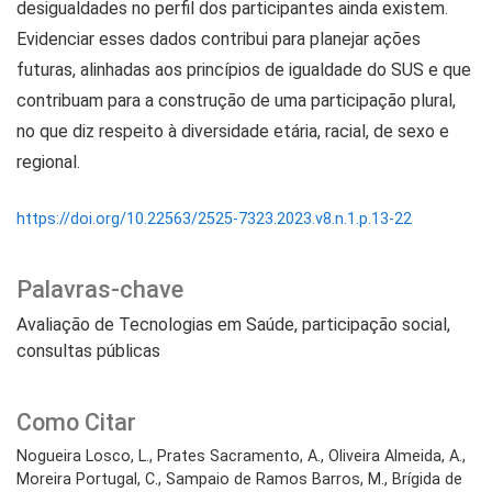
desigualdades no perfil dos participantes ainda existem.
Evidenciar esses dados contribui para planejar ações
futuras, alinhadas aos princípios de igualdade do SUS e que
contribuam para a construção de uma participação plural,
no que diz respeito à diversidade etária, racial, de sexo e
regional.
https://doi.org/10.22563/2525-7323.2023.v8.n.1.p.13-22
Palavras-chave
Avaliação de Tecnologias em Saúde
participação social
consultas públicas
Como Citar
Nogueira Losco, L., Prates Sacramento, A., Oliveira Almeida, A.,
Moreira Portugal, C., Sampaio de Ramos Barros, M., Brígida de