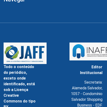
Todo o conteúdo
Editor
do periódico,
Institucional
exceto onde
Secretaria:
identificado, está
Alameda Salvador,
sob a Licença
1057 - Condomínio
Creative
Salvador Shopping
Commons do tipo
Business - EDF.
BY.