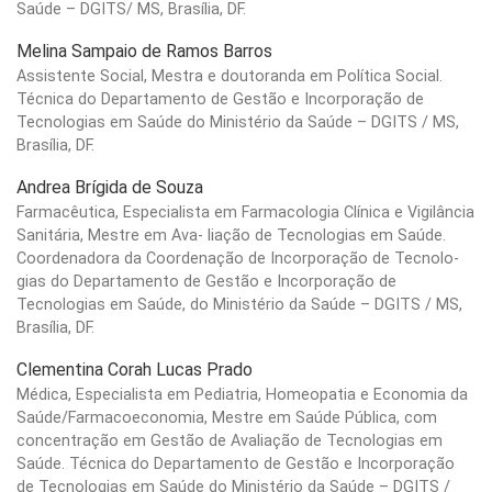
Saúde – DGITS/ MS, Brasília, DF.
Melina Sampaio de Ramos Barros
Assistente Social, Mestra e doutoranda em Política Social.
Técnica do Departamento de Gestão e Incorporação de
Tecnologias em Saúde do Ministério da Saúde – DGITS / MS,
Brasília, DF.
Andrea Brígida de Souza
Farmacêutica, Especialista em Farmacologia Clínica e Vigilância
Sanitária, Mestre em Ava- liação de Tecnologias em Saúde.
Coordenadora da Coordenação de Incorporação de Tecnolo-
gias do Departamento de Gestão e Incorporação de
Tecnologias em Saúde, do Ministério da Saúde – DGITS / MS,
Brasília, DF.
Clementina Corah Lucas Prado
Médica, Especialista em Pediatria, Homeopatia e Economia da
Saúde/Farmacoeconomia, Mestre em Saúde Pública, com
concentração em Gestão de Avaliação de Tecnologias em
Saúde. Técnica do Departamento de Gestão e Incorporação
de Tecnologias em Saúde do Ministério da Saúde – DGITS /