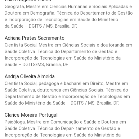
Geógrafa, Mestre em Ciências Humanas e Sociais Aplicadas e
Doutora em Demografia. Técnica do Departamento de Gestão
e Incorporação de Tecnologias em Saúde do Ministério
da Saúde – DGITS / MS, Brasília, DF.
Adriana Prates Sacramento
Cientista Social, Mestre em Ciências Sociais e doutoranda em
Saúde Coletiva. Técnica do Departamento de Gestão e
Incorporação de Tecnologias em Saúde do Ministério da
Saúde – DGITS/MS, Brasília, DF.
Andrija Oliveira Almeida
Cientista Social, pedagoga e bacharel em Direito, Mestre em
Saúde Coletiva, doutoranda em Ciências Sociais. Técnica do
Departamento de Gestão e Incorporação de Tecnologias em
Saúde do Ministério da Saúde – DGITS / MS, Brasília, DF.
Clarice Moreira Portugal
Psicóloga, Mestre em Comunicação e Saúde e Doutora em
Saúde Coletiva. Técnica do Depar- tamento de Gestão e
Incorporação de Tecnologias em Saúde do Ministério da