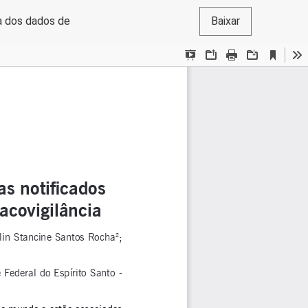
a dos dados de
Baixar