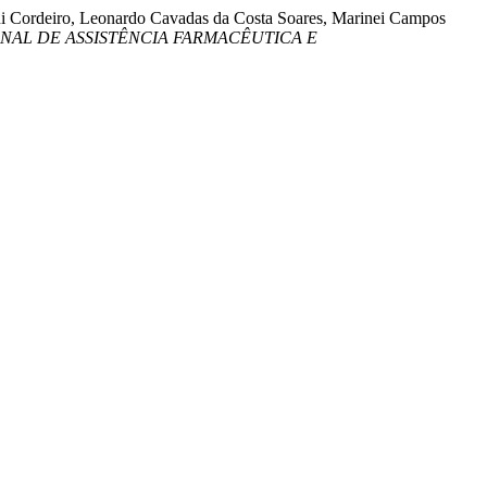
ini Cordeiro, Leonardo Cavadas da Costa Soares, Marinei Campos
NAL DE ASSISTÊNCIA FARMACÊUTICA E