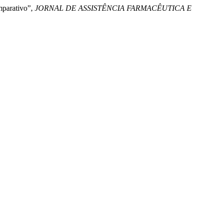
omparativo”,
JORNAL DE ASSISTÊNCIA FARMACÊUTICA E