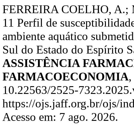
FERREIRA COELHO, A.;
11 Perfil de susceptibilidad
ambiente aquático submetid
Sul do Estado do Espírito 
ASSISTÊNCIA FARMAC
FARMACOECONOMIA
10.22563/2525-7323.2025.
https://ojs.jaff.org.br/ojs/i
Acesso em: 7 ago. 2026.