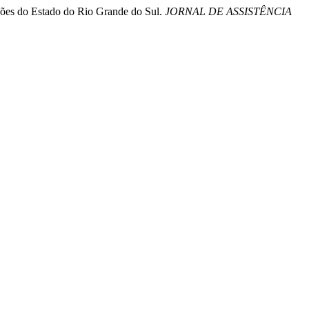
iões do Estado do Rio Grande do Sul.
JORNAL DE ASSISTÊNCIA