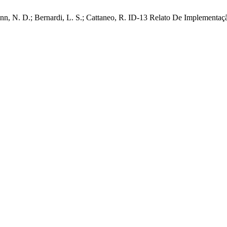
mann, N. D.; Bernardi, L. S.; Cattaneo, R. ID-13 Relato De Implement