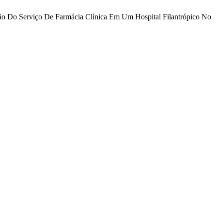
ação Do Serviço De Farmácia Clínica Em Um Hospital Filantrópico No