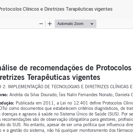
otocolos Clínicos e Diretrizes Terapêuticas vigentes