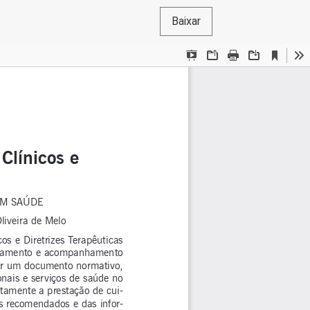
Baixar