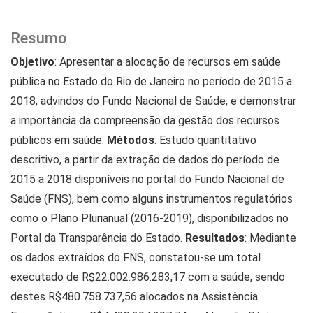
Resumo
Objetivo
: Apresentar a alocação de recursos em saúde
pública no Estado do Rio de Janeiro no período de 2015 a
2018, advindos do Fundo Nacional de Saúde, e demonstrar
a importância da compreensão da gestão dos recursos
públicos em saúde.
Métodos
: Estudo quantitativo
descritivo, a partir da extração de dados do período de
2015 a 2018 disponíveis no portal do Fundo Nacional de
Saúde (FNS), bem como alguns instrumentos regulatórios
como o Plano Plurianual (2016-2019), disponibilizados no
Portal da Transparência do Estado.
Resultados
: Mediante
os dados extraídos do FNS, constatou-se um total
executado de R$22.002.986.283,17 com a saúde, sendo
destes R$480.758.737,56 alocados na Assistência