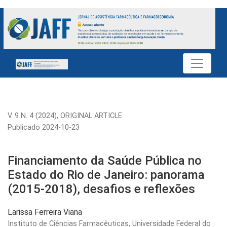
Financiamento da Saúde Pública no Estado do Rio de Janeiro:
V. 9 N. 4 (2024)
,
ORIGINAL ARTICLE
Publicado 2024-10-23
Financiamento da Saúde Pública no
Estado do Rio de Janeiro: panorama
(2015-2018), desafios e reflexões
Larissa Ferreira Viana
Instituto de Ciências Farmacêuticas, Universidade Federal do