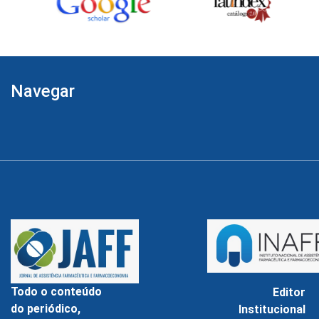
Navegar
Todo o conteúdo
Editor
do periódico,
Institucional