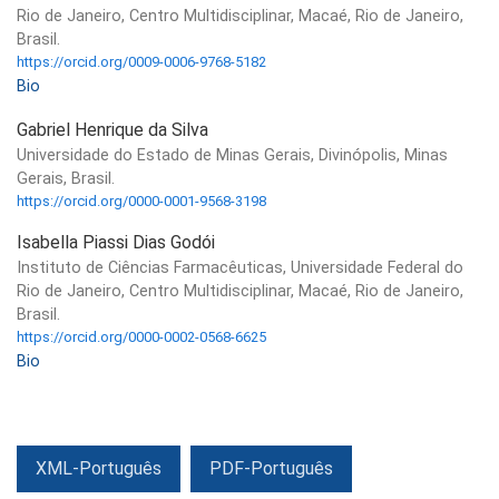
Rio de Janeiro, Centro Multidisciplinar, Macaé, Rio de Janeiro,
Brasil.
https://orcid.org/0009-0006-9768-5182
Bio
Gabriel Henrique da Silva
Universidade do Estado de Minas Gerais, Divinópolis, Minas
Gerais, Brasil.
https://orcid.org/0000-0001-9568-3198
Isabella Piassi Dias Godói
Instituto de Ciências Farmacêuticas, Universidade Federal do
Rio de Janeiro, Centro Multidisciplinar, Macaé, Rio de Janeiro,
Brasil.
https://orcid.org/0000-0002-0568-6625
Bio
XML-Português
PDF-Português