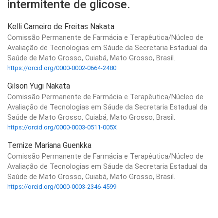
intermitente de glicose.
Kelli Carneiro de Freitas Nakata
Comissão Permanente de Farmácia e Terapêutica/Núcleo de
Avaliação de Tecnologias em Sáude da Secretaria Estadual da
Saúde de Mato Grosso, Cuiabá, Mato Grosso, Brasil.
https://orcid.org/0000-0002-0664-2480
Gilson Yugi Nakata
Comissão Permanente de Farmácia e Terapêutica/Núcleo de
Avaliação de Tecnologias em Sáude da Secretaria Estadual da
Saúde de Mato Grosso, Cuiabá, Mato Grosso, Brasil.
https://orcid.org/0000-0003-0511-005X
Ternize Mariana Guenkka
Comissão Permanente de Farmácia e Terapêutica/Núcleo de
Avaliação de Tecnologias em Sáude da Secretaria Estadual da
Saúde de Mato Grosso, Cuiabá, Mato Grosso, Brasil.
https://orcid.org/0000-0003-2346-4599