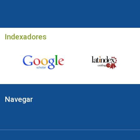
Indexadores
Navegar