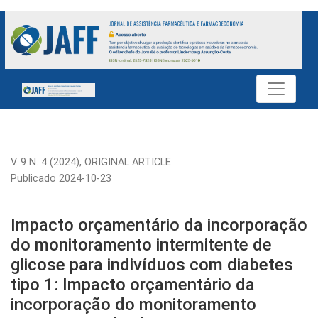
Impacto orçamentário da incorporação do monitoramento inter
V. 9 N. 4 (2024)
,
ORIGINAL ARTICLE
Publicado 2024-10-23
Impacto orçamentário da incorporação
do monitoramento intermitente de
glicose para indivíduos com diabetes
tipo 1: Impacto orçamentário da
incorporação do monitoramento