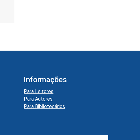
Informações
Para Leitores
Para Autores
Para Bibliotecários