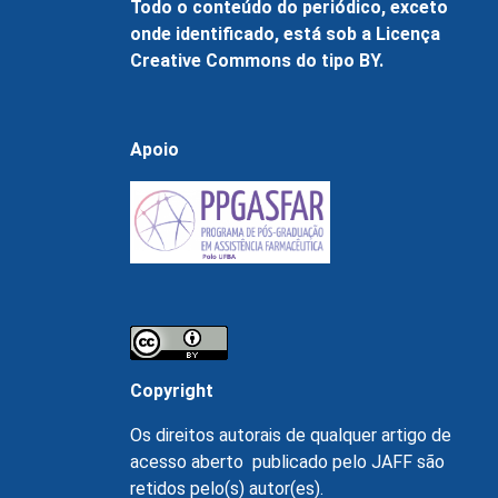
Todo o conteúdo do periódico, exceto
onde identificado, está sob a Licença
Creative Commons do tipo BY.
Apoio
Copyright
Os direitos autorais de qualquer artigo de
acesso aberto publicado pelo JAFF são
retidos pelo(s) autor(es).