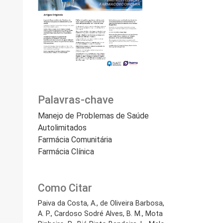
Palavras-chave
Manejo de Problemas de Saúde
Autolimitados
Farmácia Comunitária
Farmácia Clínica
Como Citar
Paiva da Costa, A., de Oliveira Barbosa,
A. P., Cardoso Sodré Alves, B. M., Mota