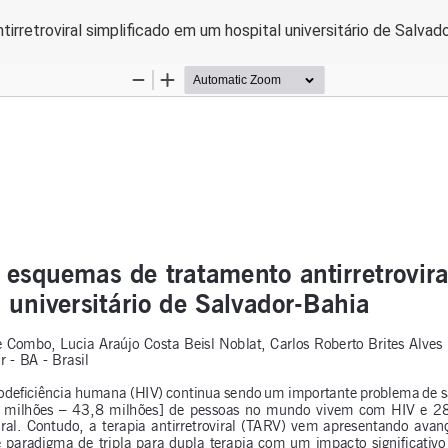
rretroviral simplificado em um hospital universitário de Salvad