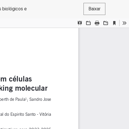
 biológicos e
Baixar